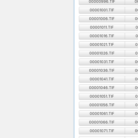
00000996.TIF
0
00001001.TIF
0
00001006.TIF
0
00001011.TIF
0
00001016.TIF
0
00001021.TIF
0
00001026.TIF
0
00001031.TIF
0
00001036.TIF
0
00001041.TIF
0
00001046.TIF
0
00001051.TIF
0
00001056.TIF
0
00001061.TIF
0
00001066.TIF
0
00001071.TIF
0