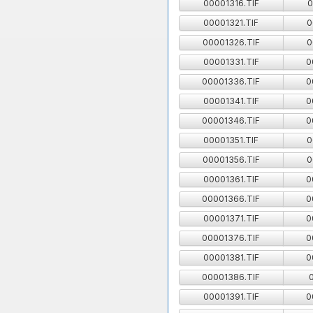
00001316.TIF
0
00001321.TIF
0
00001326.TIF
0
00001331.TIF
0
00001336.TIF
0
00001341.TIF
0
00001346.TIF
0
00001351.TIF
0
00001356.TIF
0
00001361.TIF
0
00001366.TIF
0
00001371.TIF
0
00001376.TIF
0
00001381.TIF
0
00001386.TIF
00001391.TIF
0