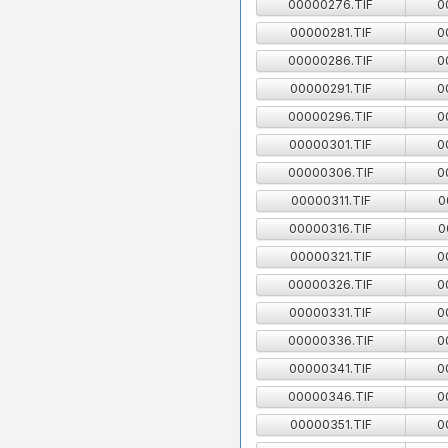
00000276.TIF
0
00000281.TIF
0
00000286.TIF
0
00000291.TIF
0
00000296.TIF
0
00000301.TIF
0
00000306.TIF
0
00000311.TIF
0
00000316.TIF
0
00000321.TIF
0
00000326.TIF
0
00000331.TIF
0
00000336.TIF
0
00000341.TIF
0
00000346.TIF
0
00000351.TIF
0