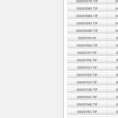
00001076.TIF
0
00001081.TIF
0
00001086.TIF
0
00001091.TIF
0
00001096.TIF
0
00001101.tif
0
00001106.TIF
0
00001111.TIF
0
00001116.TIF
0
00001121.TIF
0
00001126.TIF
0
00001131.TIF
0
00001136.TIF
0
00001141.TIF
0
00001146.TIF
0
00001151.TIF
0