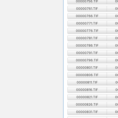
00000756.TIF
0
00000761.TIF
0
00000766.TIF
0
00000771.TIF
0
00000776.TIF
0
00000781.TIF
0
00000786.TIF
0
00000791.TIF
0
00000796.TIF
0
00000801.TIF
0
00000806.TIF
0
00000811.TIF
0
00000816.TIF
0
00000821.TIF
0
00000826.TIF
0
00000831.TIF
0