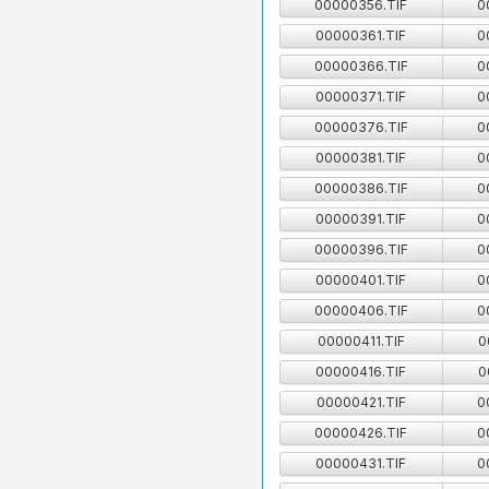
00000356.TIF
0
00000361.TIF
0
00000366.TIF
0
00000371.TIF
0
00000376.TIF
0
00000381.TIF
0
00000386.TIF
0
00000391.TIF
0
00000396.TIF
0
00000401.TIF
0
00000406.TIF
0
00000411.TIF
0
00000416.TIF
0
00000421.TIF
0
00000426.TIF
0
00000431.TIF
0