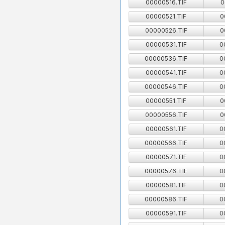
00000516.TIF
0
00000521.TIF
0
00000526.TIF
0
00000531.TIF
0
00000536.TIF
0
00000541.TIF
0
00000546.TIF
0
00000551.TIF
0
00000556.TIF
0
00000561.TIF
0
00000566.TIF
0
00000571.TIF
0
00000576.TIF
0
00000581.TIF
0
00000586.TIF
0
00000591.TIF
0