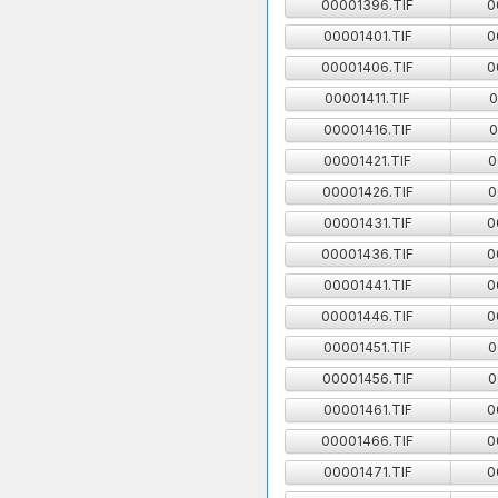
00001396.TIF
0
00001401.TIF
0
00001406.TIF
0
00001411.TIF
0
00001416.TIF
0
00001421.TIF
0
00001426.TIF
0
00001431.TIF
0
00001436.TIF
0
00001441.TIF
0
00001446.TIF
0
00001451.TIF
0
00001456.TIF
0
00001461.TIF
0
00001466.TIF
0
00001471.TIF
0