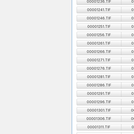
00001236.TIF
0
00001241.TIF
0
00001246.TIF
0
00001251.TIF
0
00001256.TIF
0
00001261.TIF
0
00001266.TIF
0
00001271.TIF
0
00001276.TIF
0
00001281.TIF
0
00001286.TIF
0
00001291.TIF
0
00001296.TIF
0
00001301.TIF
0
00001306.TIF
0
00001311.TIF
0