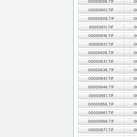
00000596.TIF
0
00000601.TIF
0
00000606.TIF
0
00000611.TIF
0
00000616.TIF
0
00000621.TIF
0
00000626.TIF
0
00000631.TIF
0
00000636.TIF
0
00000641.TIF
0
00000646.TIF
0
00000651.TIF
0
00000656.TIF
0
00000661.TIF
0
00000666.TIF
0
00000671.TIF
0