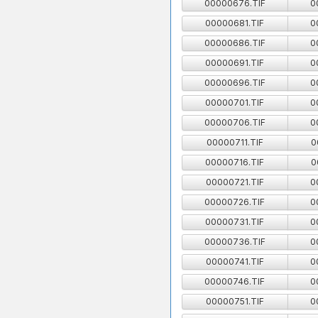
00000676.TIF
0
00000681.TIF
0
00000686.TIF
0
00000691.TIF
0
00000696.TIF
0
00000701.TIF
0
00000706.TIF
0
00000711.TIF
0
00000716.TIF
0
00000721.TIF
0
00000726.TIF
0
00000731.TIF
0
00000736.TIF
0
00000741.TIF
0
00000746.TIF
0
00000751.TIF
0