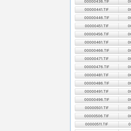
00000436.TIF
0
00000441.TIF
0
00000446.TIF
0
00000451.TIF
0
00000456.TIF
0
00000461.TIF
0
00000466.TIF
0
00000471.TIF
0
00000476.TIF
0
00000481.TIF
0
00000486.TIF
0
00000491.TIF
0
00000496.TIF
0
00000501.TIF
0
00000506.TIF
0
00000511.TIF
0