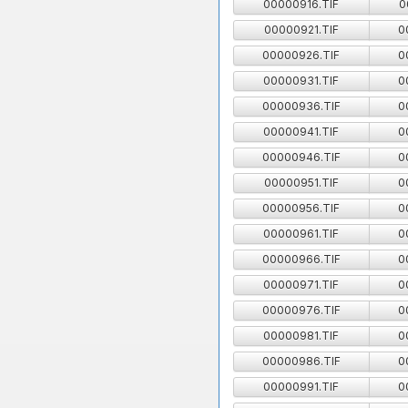
00000916.TIF
0
00000921.TIF
0
00000926.TIF
0
00000931.TIF
0
00000936.TIF
0
00000941.TIF
0
00000946.TIF
0
00000951.TIF
0
00000956.TIF
0
00000961.TIF
0
00000966.TIF
0
00000971.TIF
0
00000976.TIF
0
00000981.TIF
0
00000986.TIF
0
00000991.TIF
0