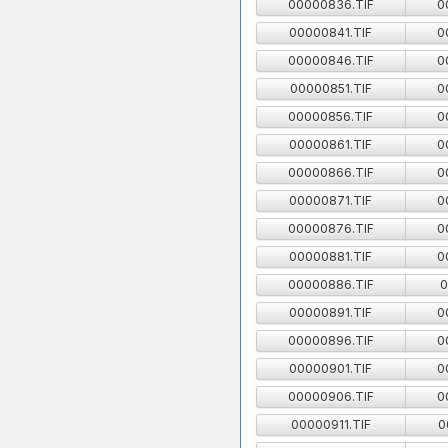
00000836.TIF
0
00000841.TIF
0
00000846.TIF
0
00000851.TIF
0
00000856.TIF
0
00000861.TIF
0
00000866.TIF
0
00000871.TIF
0
00000876.TIF
0
00000881.TIF
0
00000886.TIF
0
00000891.TIF
0
00000896.TIF
0
00000901.TIF
0
00000906.TIF
0
00000911.TIF
0