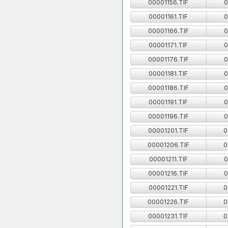
00001156.TIF
0
00001161.TIF
0
00001166.TIF
0
00001171.TIF
0
00001176.TIF
0
00001181.TIF
0
00001186.TIF
0
00001191.TIF
0
00001196.TIF
0
00001201.TIF
0
00001206.TIF
0
00001211.TIF
0
00001216.TIF
0
00001221.TIF
0
00001226.TIF
0
00001231.TIF
0