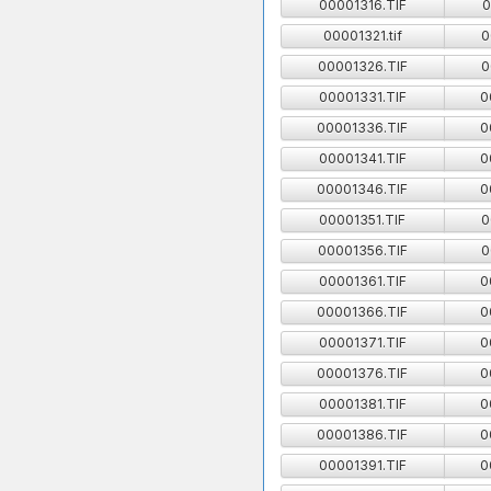
00001316.TIF
0
00001321.tif
0
00001326.TIF
0
00001331.TIF
0
00001336.TIF
0
00001341.TIF
0
00001346.TIF
0
00001351.TIF
0
00001356.TIF
0
00001361.TIF
0
00001366.TIF
0
00001371.TIF
0
00001376.TIF
0
00001381.TIF
0
00001386.TIF
0
00001391.TIF
0