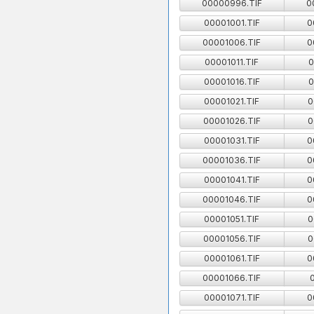
00000996.TIF
0
00001001.TIF
0
00001006.TIF
0
00001011.TIF
0
00001016.TIF
0
00001021.TIF
0
00001026.TIF
0
00001031.TIF
0
00001036.TIF
0
00001041.TIF
0
00001046.TIF
0
00001051.TIF
0
00001056.TIF
0
00001061.TIF
0
00001066.TIF
00001071.TIF
0