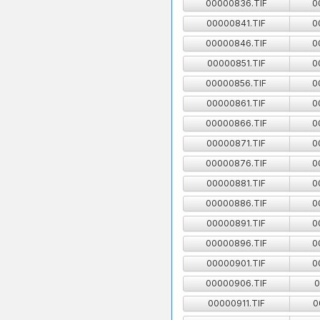
00000836.TIF
0
00000841.TIF
0
00000846.TIF
0
00000851.TIF
0
00000856.TIF
0
00000861.TIF
0
00000866.TIF
0
00000871.TIF
0
00000876.TIF
0
00000881.TIF
0
00000886.TIF
0
00000891.TIF
0
00000896.TIF
0
00000901.TIF
0
00000906.TIF
0
00000911.TIF
0