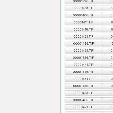
00001396.TIF
0
00001401.TIF
0
00001406.TIF
0
00001411.TIF
0
00001416.TIF
0
00001421.TIF
0
00001426.TIF
00001431.TIF
0
00001436.TIF
0
00001441.TIF
0
00001446.TIF
0
00001451.TIF
0
00001456.TIF
0
00001461.TIF
0
00001466.TIF
0
00001471.TIF
0