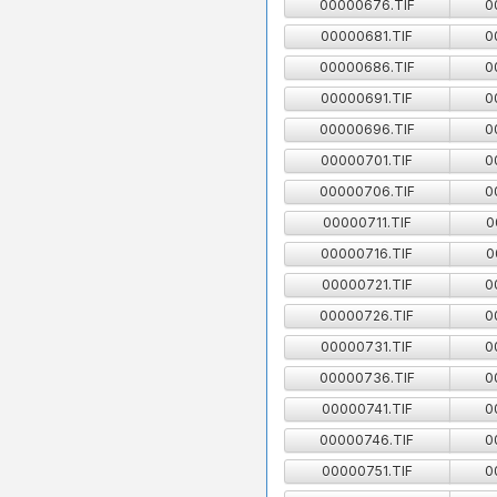
00000676.TIF
0
00000681.TIF
0
00000686.TIF
0
00000691.TIF
0
00000696.TIF
0
00000701.TIF
0
00000706.TIF
0
00000711.TIF
0
00000716.TIF
0
00000721.TIF
0
00000726.TIF
0
00000731.TIF
0
00000736.TIF
0
00000741.TIF
0
00000746.TIF
0
00000751.TIF
0