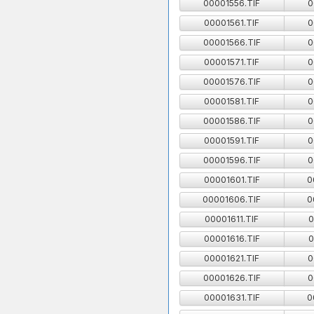
00001556.TIF
0
00001561.TIF
0
00001566.TIF
0
00001571.TIF
0
00001576.TIF
0
00001581.TIF
0
00001586.TIF
0
00001591.TIF
0
00001596.TIF
0
00001601.TIF
0
00001606.TIF
0
00001611.TIF
0
00001616.TIF
0
00001621.TIF
0
00001626.TIF
0
00001631.TIF
0