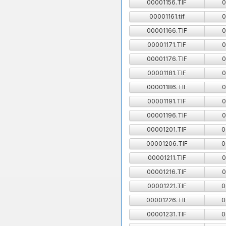
00001156.TIF
0
00001161.tif
0
00001166.TIF
0
00001171.TIF
0
00001176.TIF
0
00001181.TIF
0
00001186.TIF
0
00001191.TIF
0
00001196.TIF
0
00001201.TIF
0
00001206.TIF
0
00001211.TIF
0
00001216.TIF
0
00001221.TIF
0
00001226.TIF
0
00001231.TIF
0