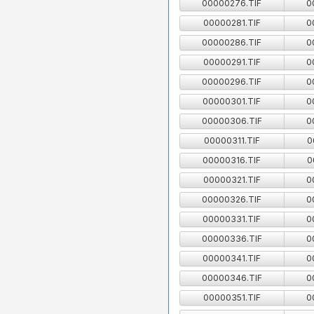
00000276.TIF
0
00000281.TIF
0
00000286.TIF
0
00000291.TIF
0
00000296.TIF
0
00000301.TIF
0
00000306.TIF
0
00000311.TIF
0
00000316.TIF
0
00000321.TIF
0
00000326.TIF
0
00000331.TIF
0
00000336.TIF
0
00000341.TIF
0
00000346.TIF
0
00000351.TIF
0