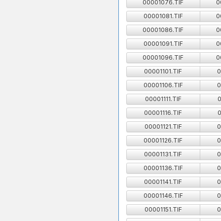
00001076.TIF
0
00001081.TIF
0
00001086.TIF
0
00001091.TIF
0
00001096.TIF
0
00001101.TIF
0
00001106.TIF
0
00001111.TIF
0
00001116.TIF
0
00001121.TIF
0
00001126.TIF
0
00001131.TIF
0
00001136.TIF
0
00001141.TIF
0
00001146.TIF
0
00001151.TIF
0