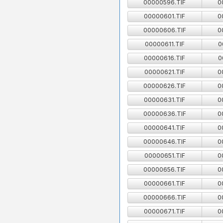
00000596.TIF
0
00000601.TIF
0
00000606.TIF
0
00000611.TIF
0
00000616.TIF
0
00000621.TIF
0
00000626.TIF
0
00000631.TIF
0
00000636.TIF
0
00000641.TIF
0
00000646.TIF
0
00000651.TIF
0
00000656.TIF
0
00000661.TIF
0
00000666.TIF
0
00000671.TIF
0