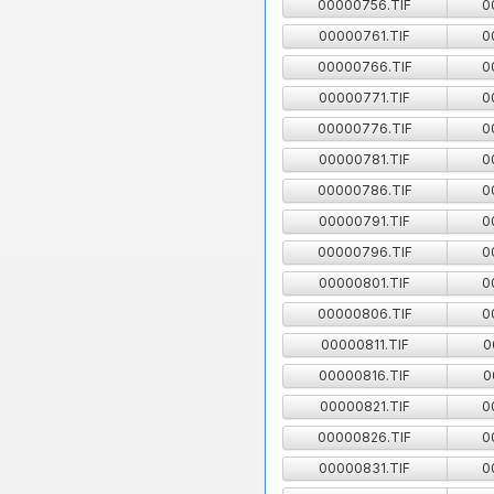
00000756.TIF
0
00000761.TIF
0
00000766.TIF
0
00000771.TIF
0
00000776.TIF
0
00000781.TIF
0
00000786.TIF
0
00000791.TIF
0
00000796.TIF
0
00000801.TIF
0
00000806.TIF
0
00000811.TIF
0
00000816.TIF
0
00000821.TIF
0
00000826.TIF
0
00000831.TIF
0