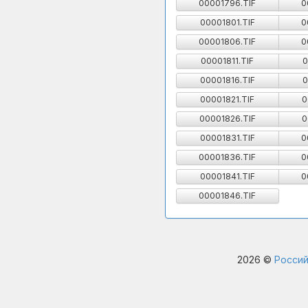
00001796.TIF
0
00001801.TIF
0
00001806.TIF
0
00001811.TIF
0
00001816.TIF
0
00001821.TIF
0
00001826.TIF
0
00001831.TIF
0
00001836.TIF
0
00001841.TIF
0
00001846.TIF
2026 ©
Россий