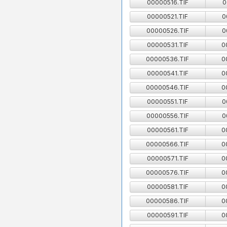
00000516.TIF
0
00000521.TIF
0
00000526.TIF
0
00000531.TIF
0
00000536.TIF
0
00000541.TIF
0
00000546.TIF
0
00000551.TIF
0
00000556.TIF
0
00000561.TIF
0
00000566.TIF
0
00000571.TIF
0
00000576.TIF
0
00000581.TIF
0
00000586.TIF
0
00000591.TIF
0