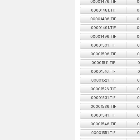
00001476.TIF
0
00001481.TIF
0
00001486.TIF
0
00001491.TIF
0
00001496.TIF
0
00001501.TIF
0
00001506.TIF
0
00001511.TIF
0
00001516.TIF
0
00001521.TIF
0
00001526.TIF
0
00001531.TIF
0
00001536.TIF
0
00001541.TIF
0
00001546.TIF
0
00001551.TIF
0