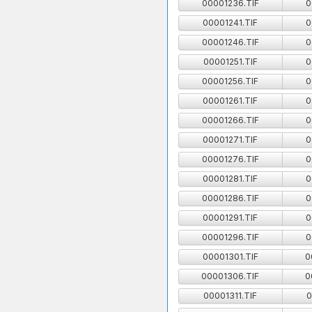
00001236.TIF
0
00001241.TIF
0
00001246.TIF
0
00001251.TIF
0
00001256.TIF
0
00001261.TIF
0
00001266.TIF
0
00001271.TIF
0
00001276.TIF
0
00001281.TIF
0
00001286.TIF
0
00001291.TIF
0
00001296.TIF
0
00001301.TIF
0
00001306.TIF
0
00001311.TIF
0