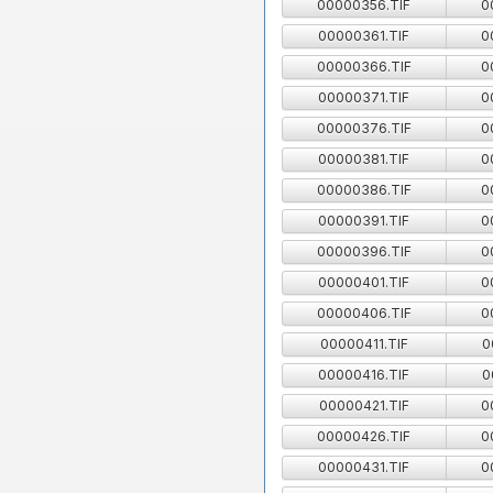
00000356.TIF
0
00000361.TIF
0
00000366.TIF
0
00000371.TIF
0
00000376.TIF
0
00000381.TIF
0
00000386.TIF
0
00000391.TIF
0
00000396.TIF
0
00000401.TIF
0
00000406.TIF
0
00000411.TIF
0
00000416.TIF
0
00000421.TIF
0
00000426.TIF
0
00000431.TIF
0