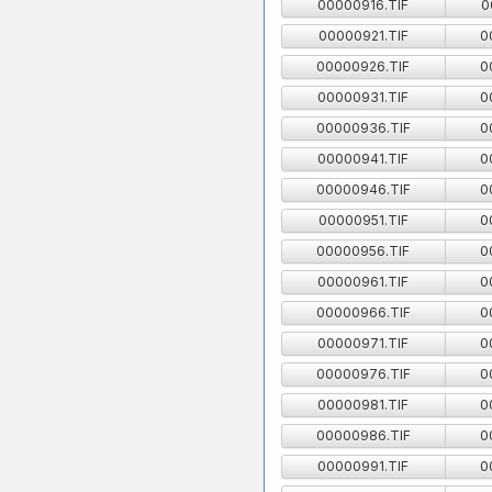
00000916.TIF
0
00000921.TIF
0
00000926.TIF
0
00000931.TIF
0
00000936.TIF
0
00000941.TIF
0
00000946.TIF
0
00000951.TIF
0
00000956.TIF
0
00000961.TIF
0
00000966.TIF
0
00000971.TIF
0
00000976.TIF
0
00000981.TIF
0
00000986.TIF
0
00000991.TIF
0