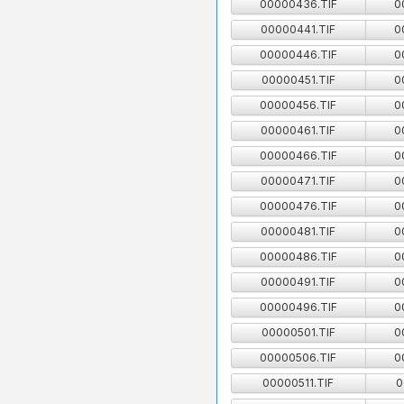
00000436.TIF
0
00000441.TIF
0
00000446.TIF
0
00000451.TIF
0
00000456.TIF
0
00000461.TIF
0
00000466.TIF
0
00000471.TIF
0
00000476.TIF
0
00000481.TIF
0
00000486.TIF
0
00000491.TIF
0
00000496.TIF
0
00000501.TIF
0
00000506.TIF
0
00000511.TIF
0