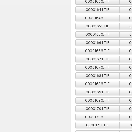
00001636.TIF
0
00001641.TIF
0
00001646.TIF
0
00001651.TIF
0
00001656.TIF
0
00001661.TIF
0
00001666.TIF
0
00001671.TIF
0
00001676.TIF
0
00001681.TIF
0
00001686.TIF
0
00001691.TIF
0
00001696.TIF
0
00001701.TIF
0
00001706.TIF
0
00001711.TIF
0