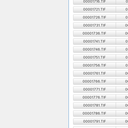
00001716.TIF
0
00001721.TIF
0
00001726.TIF
0
00001731.TIF
0
00001736.TIF
0
00001741.TIF
0
00001746.TIF
0
00001751.TIF
0
00001756.TIF
0
00001761.TIF
0
00001766.TIF
0
00001771.TIF
0
00001776.TIF
0
00001781.TIF
0
00001786.TIF
0
00001791.TIF
0