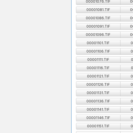
00001076.TIF
0
00001081.TIF
0
00001086.TIF
0
00001091.TIF
0
00001096.TIF
0
00001101.TIF
0
00001106.TIF
0
00001111.TIF
0
00001116.TIF
0
00001121.TIF
0
00001126.TIF
0
00001131.TIF
0
00001136.TIF
0
00001141.TIF
0
00001146.TIF
0
00001151.TIF
0