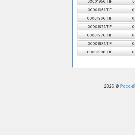
00001956.TIF
0
00001961.TIF
0
00001966.TIF
0
00001971.TIF
0
00001976.TIF
0
00001981.TIF
0
00001986.TIF
0
2026 ©
Россий