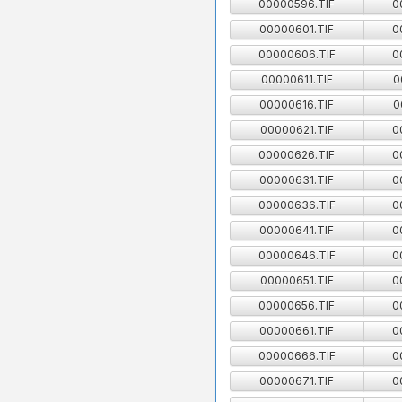
00000596.TIF
0
00000601.TIF
0
00000606.TIF
0
00000611.TIF
0
00000616.TIF
0
00000621.TIF
0
00000626.TIF
0
00000631.TIF
0
00000636.TIF
0
00000641.TIF
0
00000646.TIF
0
00000651.TIF
0
00000656.TIF
0
00000661.TIF
0
00000666.TIF
0
00000671.TIF
0