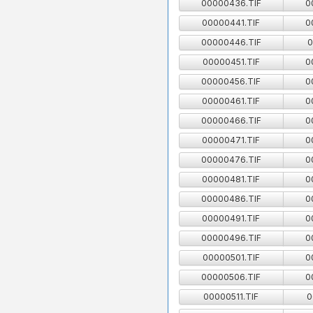
00000436.TIF
0
00000441.TIF
0
00000446.TIF
0
00000451.TIF
0
00000456.TIF
0
00000461.TIF
0
00000466.TIF
0
00000471.TIF
0
00000476.TIF
0
00000481.TIF
0
00000486.TIF
0
00000491.TIF
0
00000496.TIF
0
00000501.TIF
0
00000506.TIF
0
00000511.TIF
0