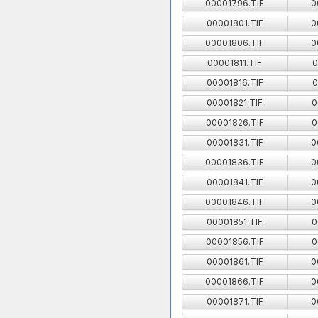
00001796.TIF
0
00001801.TIF
0
00001806.TIF
0
00001811.TIF
0
00001816.TIF
0
00001821.TIF
0
00001826.TIF
0
00001831.TIF
0
00001836.TIF
0
00001841.TIF
0
00001846.TIF
0
00001851.TIF
0
00001856.TIF
0
00001861.TIF
0
00001866.TIF
0
00001871.TIF
0