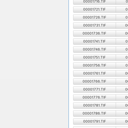
00001716.TIF
0
00001721.TIF
0
00001726.TIF
0
00001731.TIF
0
00001736.TIF
0
00001741.TIF
0
00001746.TIF
0
00001751.TIF
0
00001756.TIF
0
00001761.TIF
0
00001766.TIF
0
00001771.TIF
0
00001776.TIF
0
00001781.TIF
0
00001786.TIF
0
00001791.TIF
0