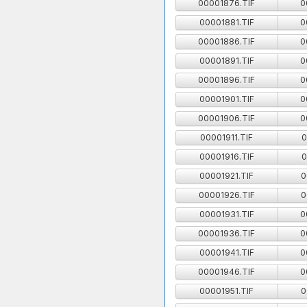
00001876.TIF
0
00001881.TIF
0
00001886.TIF
0
00001891.TIF
0
00001896.TIF
0
00001901.TIF
0
00001906.TIF
0
00001911.TIF
0
00001916.TIF
0
00001921.TIF
0
00001926.TIF
0
00001931.TIF
0
00001936.TIF
0
00001941.TIF
0
00001946.TIF
0
00001951.TIF
0