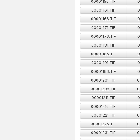
00001156.TIF
0
00001161.TIF
0
00001166.TIF
0
00001171.TIF
0
00001176.TIF
0
00001181.TIF
0
00001186.TIF
0
00001191.TIF
0
00001196.TIF
0
00001201.TIF
0
00001206.TIF
0
00001211.TIF
0
00001216.TIF
00001221.TIF
0
00001226.TIF
0
00001231.TIF
0