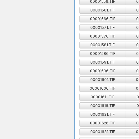
00001556.TIF
0
00001561.TIF
0
00001566.TIF
0
00001571.TIF
0
00001576.TIF
0
00001581.TIF
0
00001586.TIF
0
00001591.TIF
0
00001596.TIF
0
00001601.TIF
0
00001606.TIF
0
00001611.TIF
0
00001616.TIF
0
00001621.TIF
0
00001626.TIF
0
00001631.TIF
0