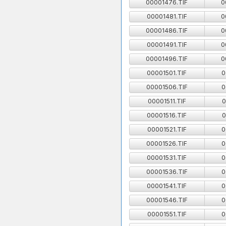
00001476.TIF
0
00001481.TIF
0
00001486.TIF
0
00001491.TIF
0
00001496.TIF
0
00001501.TIF
0
00001506.TIF
0
00001511.TIF
0
00001516.TIF
0
00001521.TIF
0
00001526.TIF
0
00001531.TIF
0
00001536.TIF
0
00001541.TIF
0
00001546.TIF
0
00001551.TIF
0