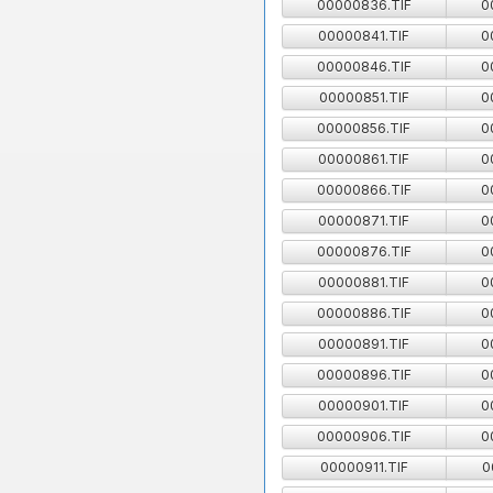
00000836.TIF
0
00000841.TIF
0
00000846.TIF
0
00000851.TIF
0
00000856.TIF
0
00000861.TIF
0
00000866.TIF
0
00000871.TIF
0
00000876.TIF
0
00000881.TIF
0
00000886.TIF
0
00000891.TIF
0
00000896.TIF
0
00000901.TIF
0
00000906.TIF
0
00000911.TIF
0