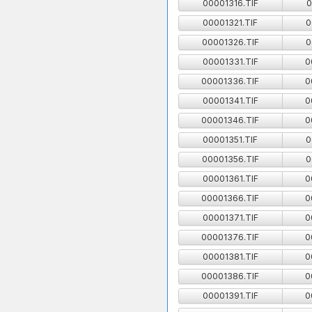
00001316.TIF
0
00001321.TIF
0
00001326.TIF
0
00001331.TIF
0
00001336.TIF
0
00001341.TIF
0
00001346.TIF
0
00001351.TIF
0
00001356.TIF
0
00001361.TIF
0
00001366.TIF
0
00001371.TIF
0
00001376.TIF
0
00001381.TIF
0
00001386.TIF
0
00001391.TIF
0