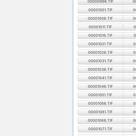
00000996.TIF
0
00001001.TIF
0
00001006.TIF
0
00001011.TIF
0
00001016.TIF
0
00001021.TIF
0
00001026.TIF
0
00001031.TIF
0
00001036.TIF
0
00001041.TIF
0
00001046.TIF
0
00001051.TIF
0
00001056.TIF
0
00001061.TIF
0
00001066.TIF
0
00001071.TIF
0