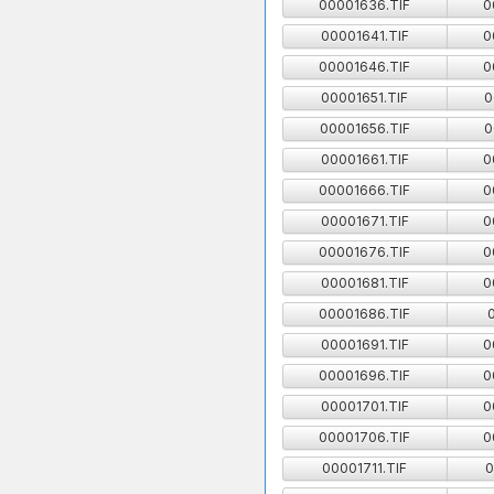
00001636.TIF
0
00001641.TIF
0
00001646.TIF
0
00001651.TIF
0
00001656.TIF
0
00001661.TIF
0
00001666.TIF
0
00001671.TIF
0
00001676.TIF
0
00001681.TIF
0
00001686.TIF
00001691.TIF
0
00001696.TIF
0
00001701.TIF
0
00001706.TIF
0
00001711.TIF
0