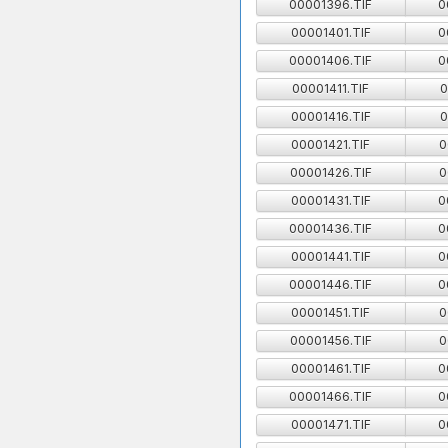
00001396.TIF
0
00001401.TIF
0
00001406.TIF
0
00001411.TIF
0
00001416.TIF
0
00001421.TIF
0
00001426.TIF
0
00001431.TIF
0
00001436.TIF
0
00001441.TIF
0
00001446.TIF
0
00001451.TIF
0
00001456.TIF
0
00001461.TIF
0
00001466.TIF
0
00001471.TIF
0