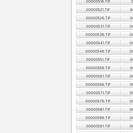
00000516.TIF
00000521.TIF
0
00000526.TIF
0
00000531.TIF
0
00000536.TIF
0
00000541.TIF
0
00000546.TIF
0
00000551.TIF
0
00000556.TIF
0
00000561.TIF
0
00000566.TIF
0
00000571.TIF
0
00000576.TIF
0
00000581.TIF
0
00000586.TIF
0
00000591.TIF
0