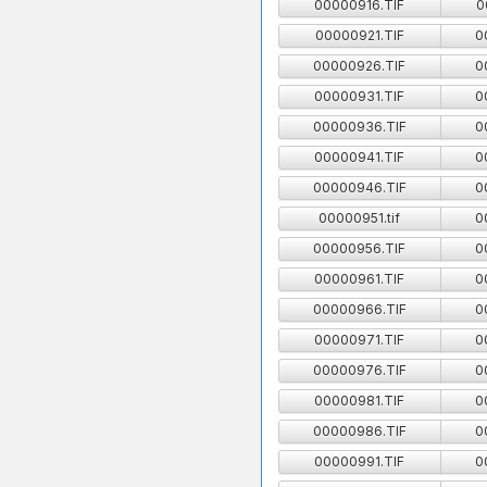
00000916.TIF
0
00000921.TIF
0
00000926.TIF
0
00000931.TIF
0
00000936.TIF
0
00000941.TIF
0
00000946.TIF
0
00000951.tif
0
00000956.TIF
0
00000961.TIF
0
00000966.TIF
0
00000971.TIF
0
00000976.TIF
0
00000981.TIF
0
00000986.TIF
0
00000991.TIF
0