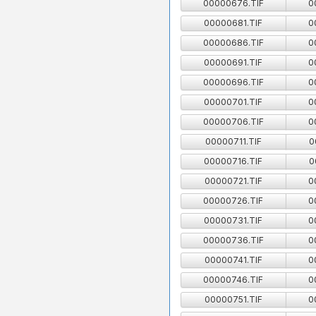
00000676.TIF
0
00000681.TIF
0
00000686.TIF
0
00000691.TIF
0
00000696.TIF
0
00000701.TIF
0
00000706.TIF
0
00000711.TIF
0
00000716.TIF
0
00000721.TIF
0
00000726.TIF
0
00000731.TIF
0
00000736.TIF
0
00000741.TIF
0
00000746.TIF
0
00000751.TIF
0