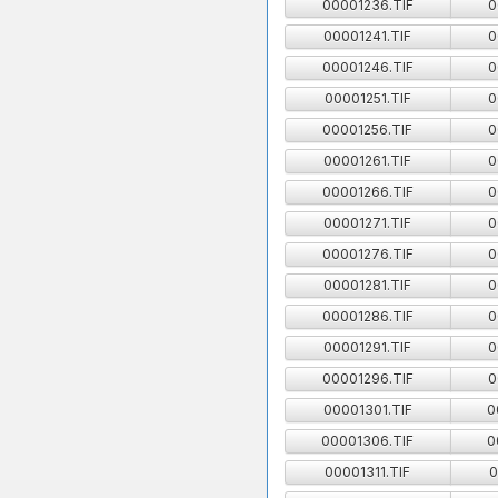
00001236.TIF
0
00001241.TIF
0
00001246.TIF
0
00001251.TIF
0
00001256.TIF
0
00001261.TIF
0
00001266.TIF
0
00001271.TIF
0
00001276.TIF
0
00001281.TIF
0
00001286.TIF
0
00001291.TIF
0
00001296.TIF
0
00001301.TIF
0
00001306.TIF
0
00001311.TIF
0