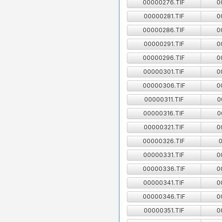
00000276.TIF
0
00000281.TIF
0
00000286.TIF
0
00000291.TIF
0
00000296.TIF
0
00000301.TIF
0
00000306.TIF
0
00000311.TIF
0
00000316.TIF
0
00000321.TIF
0
00000326.TIF
0
00000331.TIF
0
00000336.TIF
0
00000341.TIF
0
00000346.TIF
0
00000351.TIF
0