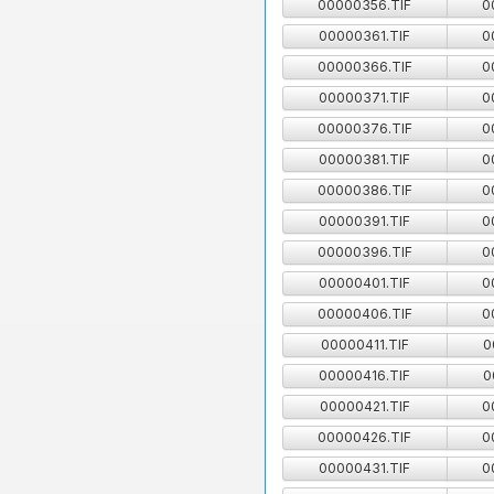
00000356.TIF
0
00000361.TIF
0
00000366.TIF
0
00000371.TIF
0
00000376.TIF
0
00000381.TIF
0
00000386.TIF
0
00000391.TIF
0
00000396.TIF
0
00000401.TIF
0
00000406.TIF
0
00000411.TIF
0
00000416.TIF
0
00000421.TIF
0
00000426.TIF
0
00000431.TIF
0