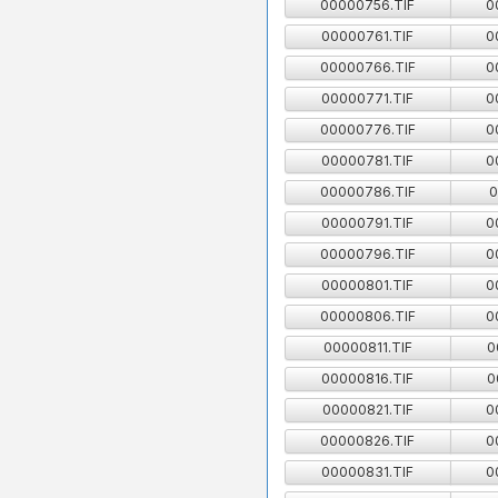
00000756.TIF
0
00000761.TIF
0
00000766.TIF
0
00000771.TIF
0
00000776.TIF
0
00000781.TIF
0
00000786.TIF
0
00000791.TIF
0
00000796.TIF
0
00000801.TIF
0
00000806.TIF
0
00000811.TIF
0
00000816.TIF
0
00000821.TIF
0
00000826.TIF
0
00000831.TIF
0