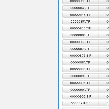
00000836.TIF
0
00000841.TIF
0
00000846.TIF
0
00000851.TIF
0
00000856.TIF
0
00000861.TIF
0
00000866.TIF
0
00000871.TIF
0
00000876.TIF
0
00000881.TIF
0
00000886.TIF
0
00000891.TIF
0
00000896.TIF
0
00000901.TIF
0
00000906.TIF
0
00000911.TIF
0