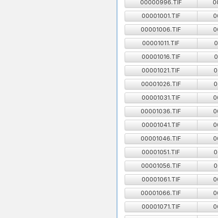
00000996.TIF
0
00001001.TIF
0
00001006.TIF
0
00001011.TIF
0
00001016.TIF
0
00001021.TIF
0
00001026.TIF
0
00001031.TIF
0
00001036.TIF
0
00001041.TIF
0
00001046.TIF
0
00001051.TIF
0
00001056.TIF
0
00001061.TIF
0
00001066.TIF
0
00001071.TIF
0