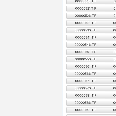
00000516.TIF
0
00000521.TIF
0
00000526.TIF
0
00000531.TIF
0
00000536.TIF
0
00000541.TIF
0
00000546.TIF
0
00000551.TIF
0
00000556.TIF
0
00000561.TIF
0
00000566.TIF
0
00000571.TIF
0
00000576.TIF
0
00000581.TIF
0
00000586.TIF
0
00000591.TIF
0