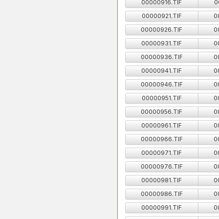
00000916.TIF
0
00000921.TIF
0
00000926.TIF
0
00000931.TIF
0
00000936.TIF
0
00000941.TIF
0
00000946.TIF
0
00000951.TIF
0
00000956.TIF
0
00000961.TIF
0
00000966.TIF
0
00000971.TIF
0
00000976.TIF
0
00000981.TIF
0
00000986.TIF
0
00000991.TIF
0