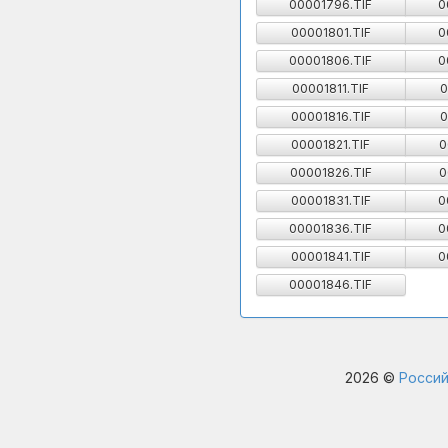
00001796.TIF
0
00001801.TIF
0
00001806.TIF
0
00001811.TIF
0
00001816.TIF
0
00001821.TIF
0
00001826.TIF
0
00001831.TIF
0
00001836.TIF
0
00001841.TIF
0
00001846.TIF
2026 ©
Россий