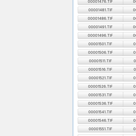
00001476.TIF
0
00001481.TIF
0
00001486.TIF
0
00001491.TIF
0
00001496.TIF
0
00001501.TIF
0
00001506.TIF
0
00001511.TIF
0
00001516.TIF
0
00001521.TIF
0
00001526.TIF
0
00001531.TIF
0
00001536.TIF
0
00001541.TIF
0
00001546.TIF
0
00001551.TIF
0