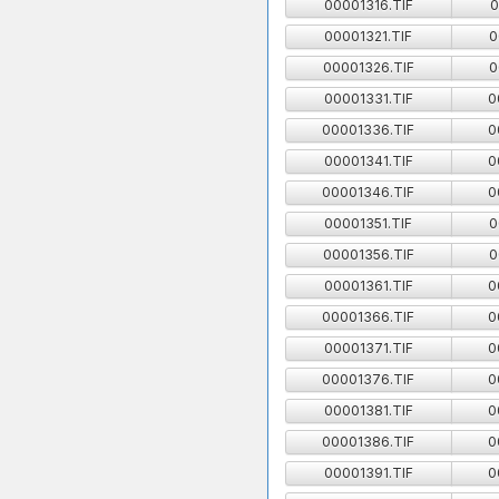
00001316.TIF
0
00001321.TIF
0
00001326.TIF
0
00001331.TIF
0
00001336.TIF
0
00001341.TIF
0
00001346.TIF
0
00001351.TIF
0
00001356.TIF
0
00001361.TIF
0
00001366.TIF
0
00001371.TIF
0
00001376.TIF
0
00001381.TIF
0
00001386.TIF
0
00001391.TIF
0