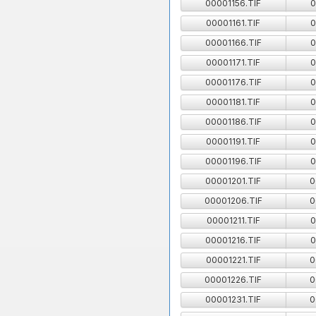
00001156.TIF
0
00001161.TIF
0
00001166.TIF
0
00001171.TIF
0
00001176.TIF
0
00001181.TIF
0
00001186.TIF
0
00001191.TIF
0
00001196.TIF
0
00001201.TIF
0
00001206.TIF
0
00001211.TIF
0
00001216.TIF
0
00001221.TIF
0
00001226.TIF
0
00001231.TIF
0