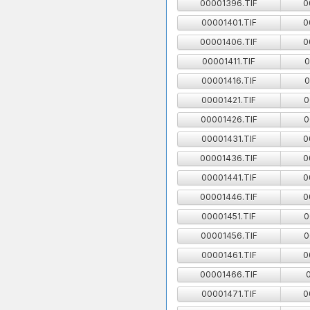
00001396.TIF
0
00001401.TIF
0
00001406.TIF
0
00001411.TIF
0
00001416.TIF
0
00001421.TIF
0
00001426.TIF
0
00001431.TIF
0
00001436.TIF
0
00001441.TIF
0
00001446.TIF
0
00001451.TIF
0
00001456.TIF
0
00001461.TIF
0
00001466.TIF
00001471.TIF
0