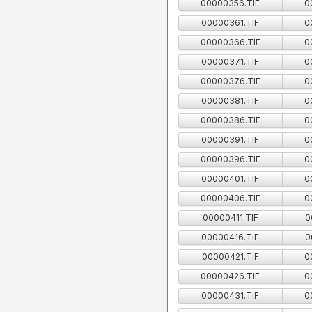
00000356.TIF
0
00000361.TIF
0
00000366.TIF
0
00000371.TIF
0
00000376.TIF
0
00000381.TIF
0
00000386.TIF
0
00000391.TIF
0
00000396.TIF
0
00000401.TIF
0
00000406.TIF
0
00000411.TIF
0
00000416.TIF
0
00000421.TIF
0
00000426.TIF
0
00000431.TIF
0