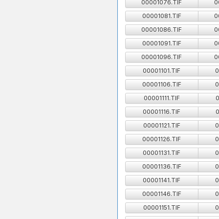
00001076.TIF
0
00001081.TIF
0
00001086.TIF
0
00001091.TIF
0
00001096.TIF
0
00001101.TIF
0
00001106.TIF
0
00001111.TIF
0
00001116.TIF
0
00001121.TIF
0
00001126.TIF
0
00001131.TIF
0
00001136.TIF
0
00001141.TIF
0
00001146.TIF
0
00001151.TIF
0