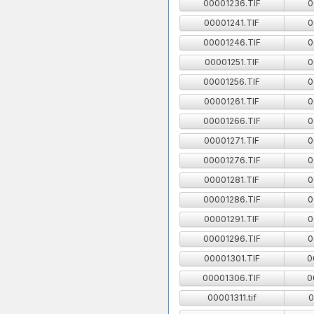
00001236.TIF
0
00001241.TIF
0
00001246.TIF
0
00001251.TIF
0
00001256.TIF
0
00001261.TIF
0
00001266.TIF
0
00001271.TIF
0
00001276.TIF
0
00001281.TIF
0
00001286.TIF
0
00001291.TIF
0
00001296.TIF
0
00001301.TIF
0
00001306.TIF
0
00001311.tif
0