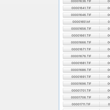
00001636.TIF
0
00001641.TIF
0
00001646.TIF
0
00001651.tif
0
00001656.TIF
0
00001661.TIF
0
00001666.TIF
0
00001671.TIF
0
00001676.TIF
0
00001681.TIF
0
00001686.TIF
0
00001691.TIF
0
00001696.TIF
0
00001701.TIF
0
00001706.TIF
0
00001711.TIF
0