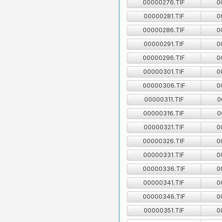
00000276.TIF
0
00000281.TIF
0
00000286.TIF
0
00000291.TIF
0
00000296.TIF
0
00000301.TIF
0
00000306.TIF
0
00000311.TIF
0
00000316.TIF
0
00000321.TIF
0
00000326.TIF
0
00000331.TIF
0
00000336.TIF
0
00000341.TIF
0
00000346.TIF
0
00000351.TIF
0