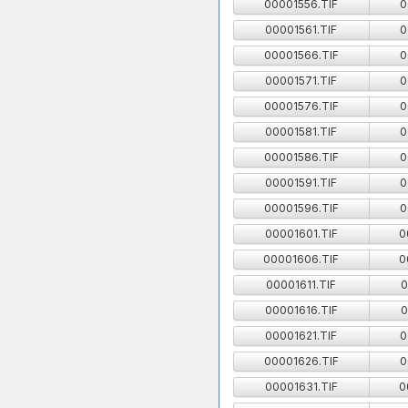
00001556.TIF
0
00001561.TIF
0
00001566.TIF
0
00001571.TIF
0
00001576.TIF
0
00001581.TIF
0
00001586.TIF
0
00001591.TIF
0
00001596.TIF
0
00001601.TIF
0
00001606.TIF
0
00001611.TIF
0
00001616.TIF
0
00001621.TIF
0
00001626.TIF
0
00001631.TIF
0