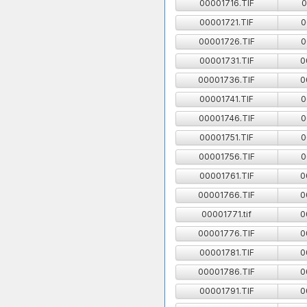
00001716.TIF
0
00001721.TIF
0
00001726.TIF
0
00001731.TIF
0
00001736.TIF
0
00001741.TIF
0
00001746.TIF
0
00001751.TIF
0
00001756.TIF
0
00001761.TIF
0
00001766.TIF
0
00001771.tif
0
00001776.TIF
0
00001781.TIF
0
00001786.TIF
0
00001791.TIF
0