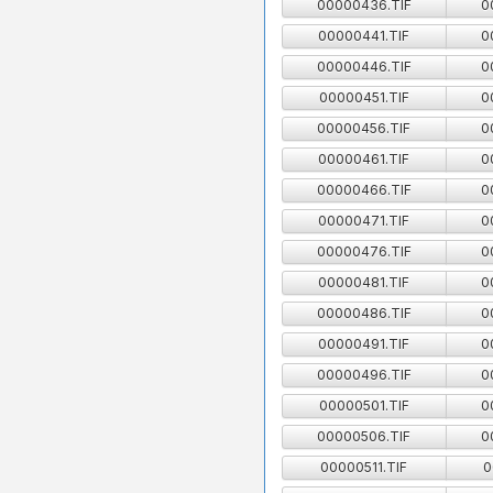
00000436.TIF
0
00000441.TIF
0
00000446.TIF
0
00000451.TIF
0
00000456.TIF
0
00000461.TIF
0
00000466.TIF
0
00000471.TIF
0
00000476.TIF
0
00000481.TIF
0
00000486.TIF
0
00000491.TIF
0
00000496.TIF
0
00000501.TIF
0
00000506.TIF
0
00000511.TIF
0