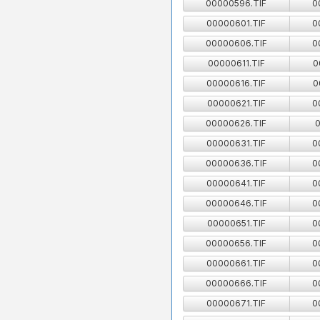
00000596.TIF
0
00000601.TIF
0
00000606.TIF
0
00000611.TIF
0
00000616.TIF
0
00000621.TIF
0
00000626.TIF
0
00000631.TIF
0
00000636.TIF
0
00000641.TIF
0
00000646.TIF
0
00000651.TIF
0
00000656.TIF
0
00000661.TIF
0
00000666.TIF
0
00000671.TIF
0