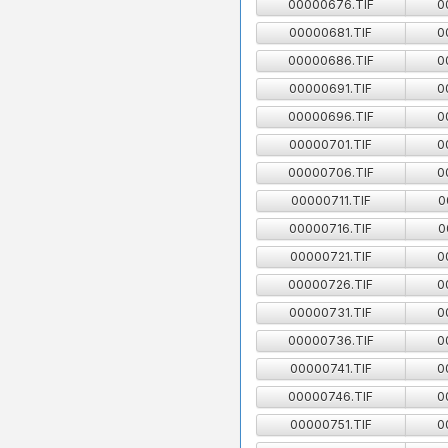
00000676.TIF
0
00000681.TIF
0
00000686.TIF
0
00000691.TIF
0
00000696.TIF
0
00000701.TIF
0
00000706.TIF
0
00000711.TIF
0
00000716.TIF
0
00000721.TIF
0
00000726.TIF
0
00000731.TIF
0
00000736.TIF
0
00000741.TIF
0
00000746.TIF
0
00000751.TIF
0