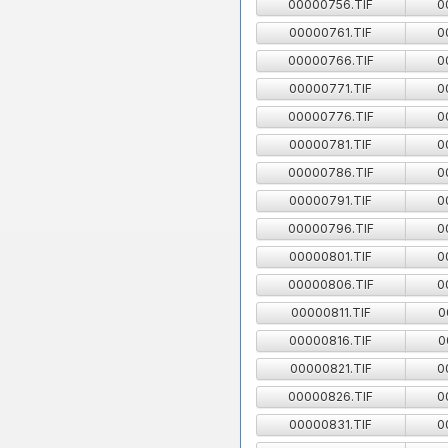
00000756.TIF
0
00000761.TIF
0
00000766.TIF
0
00000771.TIF
0
00000776.TIF
0
00000781.TIF
0
00000786.TIF
0
00000791.TIF
0
00000796.TIF
0
00000801.TIF
0
00000806.TIF
0
00000811.TIF
0
00000816.TIF
0
00000821.TIF
0
00000826.TIF
0
00000831.TIF
0