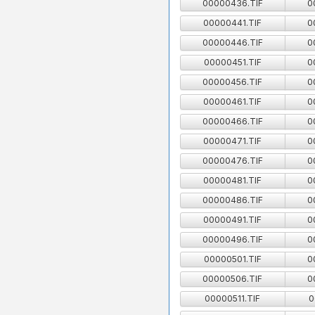
00000436.TIF
0
00000441.TIF
0
00000446.TIF
0
00000451.TIF
0
00000456.TIF
0
00000461.TIF
0
00000466.TIF
0
00000471.TIF
0
00000476.TIF
0
00000481.TIF
0
00000486.TIF
0
00000491.TIF
0
00000496.TIF
0
00000501.TIF
0
00000506.TIF
0
00000511.TIF
0