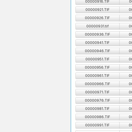
00000916.TIF
0
00000921.TIF
0
00000926.TIF
0
00000931.tif
0
00000936.TIF
0
00000941.TIF
0
00000946.TIF
0
00000951.TIF
0
00000956.TIF
0
00000961.TIF
0
00000966.TIF
0
00000971.TIF
0
00000976.TIF
0
00000981.TIF
0
00000986.TIF
0
00000991.TIF
0