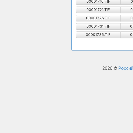
00001716.TIF
0
00001721.TIF
0
00001726.TIF
0
00001731.TIF
0
00001736.TIF
0
2026 ©
Россий