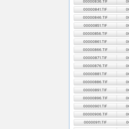
00000836.TIF
0
00000841.TIF
0
00000846.TIF
0
00000851.TIF
0
00000856.TIF
0
00000861.TIF
0
00000866.TIF
0
00000871.TIF
0
00000876.TIF
0
00000881.TIF
0
00000886.TIF
0
00000891.TIF
0
00000896.TIF
0
00000901.TIF
0
00000906.TIF
0
00000911.TIF
0