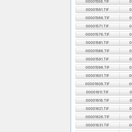
00001556.TIF
0
00001561.TIF
0
00001566.TIF
0
00001571.TIF
0
00001576.TIF
0
00001581.TIF
0
00001586.TIF
0
00001591.TIF
0
00001596.TIF
0
00001601.TIF
0
00001606.TIF
0
00001611.TIF
0
00001616.TIF
0
00001621.TIF
0
00001626.TIF
0
00001631.TIF
0