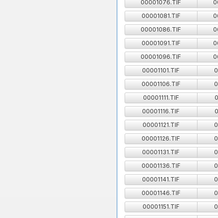
00001076.TIF
0
00001081.TIF
0
00001086.TIF
0
00001091.TIF
0
00001096.TIF
0
00001101.TIF
0
00001106.TIF
0
00001111.TIF
0
00001116.TIF
0
00001121.TIF
0
00001126.TIF
0
00001131.TIF
0
00001136.TIF
0
00001141.TIF
0
00001146.TIF
0
00001151.TIF
0