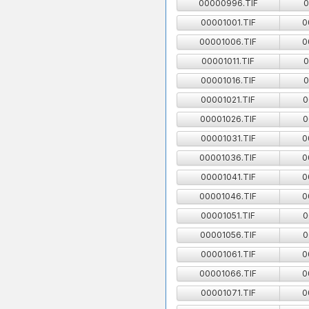
00000996.TIF
0
00001001.TIF
0
00001006.TIF
0
00001011.TIF
0
00001016.TIF
0
00001021.TIF
0
00001026.TIF
0
00001031.TIF
0
00001036.TIF
0
00001041.TIF
0
00001046.TIF
0
00001051.TIF
0
00001056.TIF
0
00001061.TIF
0
00001066.TIF
0
00001071.TIF
0