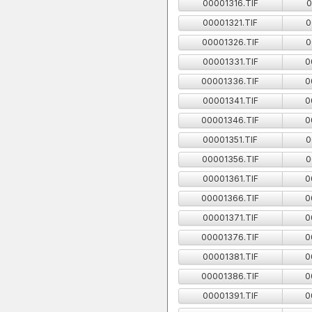
00001316.TIF
0
00001321.TIF
0
00001326.TIF
0
00001331.TIF
0
00001336.TIF
0
00001341.TIF
0
00001346.TIF
0
00001351.TIF
0
00001356.TIF
0
00001361.TIF
0
00001366.TIF
0
00001371.TIF
0
00001376.TIF
0
00001381.TIF
0
00001386.TIF
0
00001391.TIF
0