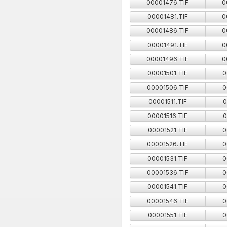
00001476.TIF
0
00001481.TIF
0
00001486.TIF
0
00001491.TIF
0
00001496.TIF
0
00001501.TIF
0
00001506.TIF
0
00001511.TIF
0
00001516.TIF
0
00001521.TIF
0
00001526.TIF
0
00001531.TIF
0
00001536.TIF
0
00001541.TIF
0
00001546.TIF
0
00001551.TIF
0