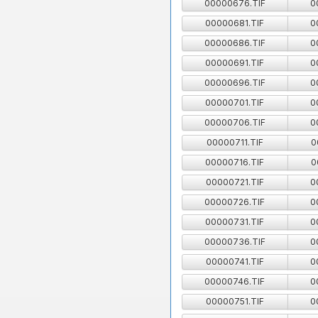
00000676.TIF
0
00000681.TIF
0
00000686.TIF
0
00000691.TIF
0
00000696.TIF
0
00000701.TIF
0
00000706.TIF
0
00000711.TIF
0
00000716.TIF
0
00000721.TIF
0
00000726.TIF
0
00000731.TIF
0
00000736.TIF
0
00000741.TIF
0
00000746.TIF
0
00000751.TIF
0