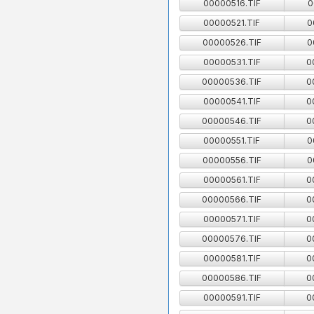
00000516.TIF
0
00000521.TIF
0
00000526.TIF
0
00000531.TIF
0
00000536.TIF
0
00000541.TIF
0
00000546.TIF
0
00000551.TIF
0
00000556.TIF
0
00000561.TIF
0
00000566.TIF
0
00000571.TIF
0
00000576.TIF
0
00000581.TIF
0
00000586.TIF
0
00000591.TIF
0