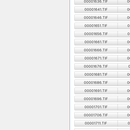
00001636.TIF
0
00001641.TIF
0
00001646.TIF
0
00001651.TIF
0
00001656.TIF
0
00001661.TIF
0
00001666.TIF
0
00001671.TIF
0
00001676.TIF
00001681.TIF
0
00001686.TIF
0
00001691.TIF
0
00001696.TIF
0
00001701.TIF
0
00001706.TIF
0
00001711.TIF
0