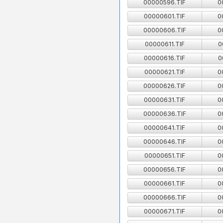
00000596.TIF
0
00000601.TIF
0
00000606.TIF
0
00000611.TIF
0
00000616.TIF
0
00000621.TIF
0
00000626.TIF
0
00000631.TIF
0
00000636.TIF
0
00000641.TIF
0
00000646.TIF
0
00000651.TIF
0
00000656.TIF
0
00000661.TIF
0
00000666.TIF
0
00000671.TIF
0