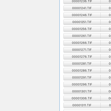
00001236.TIF
0
00001241.TIF
0
00001246.TIF
0
00001251.TIF
0
00001256.TIF
0
00001261.TIF
0
00001266.TIF
0
00001271.TIF
0
00001276.TIF
0
00001281.TIF
0
00001286.TIF
0
00001291.TIF
0
00001296.TIF
0
00001301.TIF
0
00001306.TIF
0
00001311.TIF
0