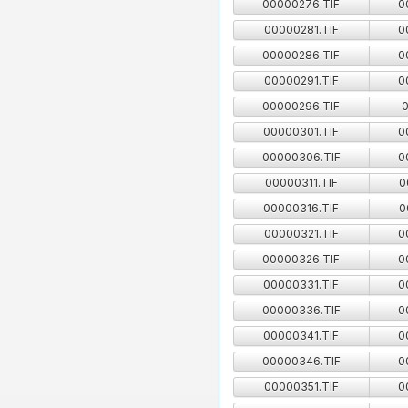
00000276.TIF
0
00000281.TIF
0
00000286.TIF
0
00000291.TIF
0
00000296.TIF
0
00000301.TIF
0
00000306.TIF
0
00000311.TIF
0
00000316.TIF
0
00000321.TIF
0
00000326.TIF
0
00000331.TIF
0
00000336.TIF
0
00000341.TIF
0
00000346.TIF
0
00000351.TIF
0