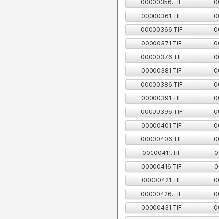
00000356.TIF
0
00000361.TIF
0
00000366.TIF
0
00000371.TIF
0
00000376.TIF
0
00000381.TIF
0
00000386.TIF
0
00000391.TIF
0
00000396.TIF
0
00000401.TIF
0
00000406.TIF
0
00000411.TIF
0
00000416.TIF
0
00000421.TIF
0
00000426.TIF
0
00000431.TIF
0