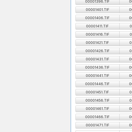
00001396.TIF
0
00001401.TIF
0
00001406.TIF
0
00001411.TIF
0
00001416.TIF
0
00001421.TIF
0
00001426.TIF
0
00001431.TIF
0
00001436.TIF
0
00001441.TIF
0
00001446.TIF
0
00001451.TIF
0
00001456.TIF
0
00001461.TIF
0
00001466.TIF
0
00001471.TIF
0