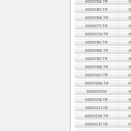
00001156.TIF
0
00001161.TIF
0
00001166.TIF
0
00001171.TIF
0
00001176.TIF
0
00001181.TIF
0
00001186.TIF
0
00001191.TIF
0
00001196.TIF
0
00001201.TIF
0
00001206.TIF
0
00001211.tif
0
00001216.TIF
0
00001221.TIF
0
00001226.TIF
0
00001231.TIF
0