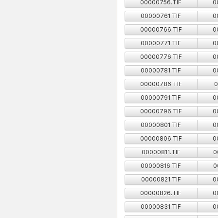
00000756.TIF
0
00000761.TIF
0
00000766.TIF
0
00000771.TIF
0
00000776.TIF
0
00000781.TIF
0
00000786.TIF
0
00000791.TIF
0
00000796.TIF
0
00000801.TIF
0
00000806.TIF
0
00000811.TIF
0
00000816.TIF
0
00000821.TIF
0
00000826.TIF
0
00000831.TIF
0