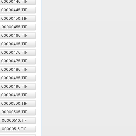
00000440.TIF
00000445.TIF
00000450.TIF
00000455.TIF
00000460.TIF
00000465.TIF
00000470.TIF
00000475.TIF
00000480.TIF
00000485.TIF
00000490.TIF
00000495.TIF
00000500.TIF
00000505.TIF
00000510.TIF
00000515.TIF