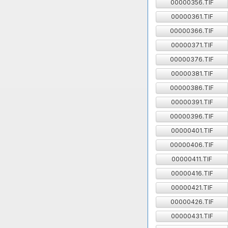
00000356.TIF
00000361.TIF
00000366.TIF
00000371.TIF
00000376.TIF
00000381.TIF
00000386.TIF
00000391.TIF
00000396.TIF
00000401.TIF
00000406.TIF
00000411.TIF
00000416.TIF
00000421.TIF
00000426.TIF
00000431.TIF