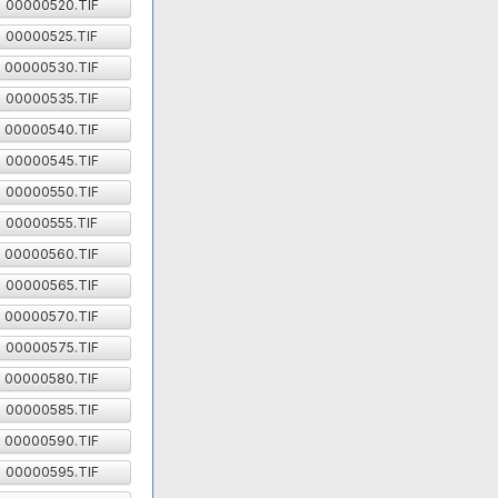
00000520.TIF
00000525.TIF
00000530.TIF
00000535.TIF
00000540.TIF
00000545.TIF
00000550.TIF
00000555.TIF
00000560.TIF
00000565.TIF
00000570.TIF
00000575.TIF
00000580.TIF
00000585.TIF
00000590.TIF
00000595.TIF