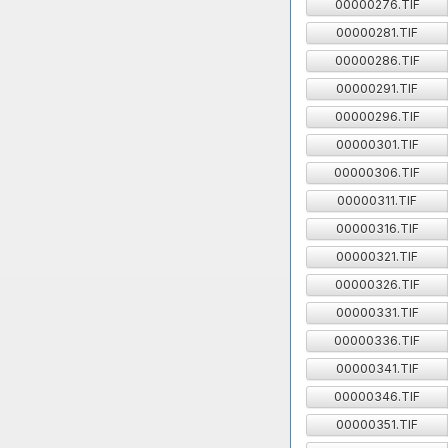
00000276.TIF
00000281.TIF
00000286.TIF
00000291.TIF
00000296.TIF
00000301.TIF
00000306.TIF
00000311.TIF
00000316.TIF
00000321.TIF
00000326.TIF
00000331.TIF
00000336.TIF
00000341.TIF
00000346.TIF
00000351.TIF