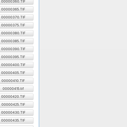
00000360.TIF
00000365.TIF
00000370.TIF
00000375.TIF
00000380.TIF
00000385.TIF
00000390.TIF
00000395.TIF
00000400.TIF
00000405.TIF
00000410.TIF
00000415.tif
00000420.TIF
00000425.TIF
00000430.TIF
00000435.TIF