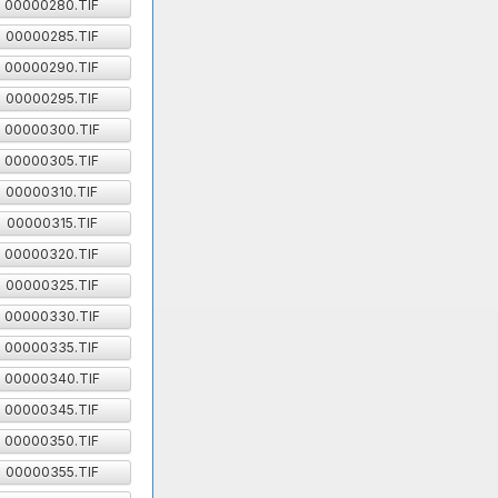
00000280.TIF
00000285.TIF
00000290.TIF
00000295.TIF
00000300.TIF
00000305.TIF
00000310.TIF
00000315.TIF
00000320.TIF
00000325.TIF
00000330.TIF
00000335.TIF
00000340.TIF
00000345.TIF
00000350.TIF
00000355.TIF