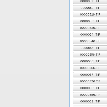
00000516.TIF
00000521.TIF
00000526.TIF
00000531.TIF
00000536.TIF
00000541.TIF
00000546.TIF
00000551.TIF
00000556.TIF
00000561.TIF
00000566.TIF
00000571.TIF
00000576.TIF
00000581.TIF
00000586.TIF
00000591.TIF