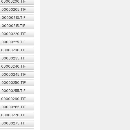
00000200.TIF
00000205.TIF
00000210.TIF
00000215.TIF
00000220.TIF
00000225.TIF
00000230.TIF
00000235.TIF
00000240.TIF
00000245.TIF
00000250.TIF
00000255.TIF
00000260.TIF
00000265.TIF
00000270.TIF
00000275.TIF