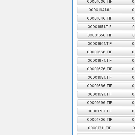
00001636.TIF
0
00001641.tif
0
00001646.TIF
0
00001651.TIF
0
00001656.TIF
0
00001661.TIF
0
00001666.TIF
0
00001671.TIF
0
00001676.TIF
0
00001681.TIF
0
00001686.TIF
0
00001691.TIF
0
00001696.TIF
0
00001701.TIF
0
00001706.TIF
0
00001711.TIF
0