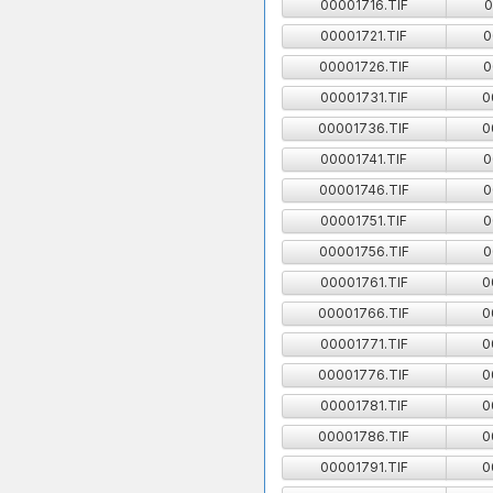
00001716.TIF
0
00001721.TIF
0
00001726.TIF
0
00001731.TIF
0
00001736.TIF
0
00001741.TIF
0
00001746.TIF
0
00001751.TIF
0
00001756.TIF
0
00001761.TIF
0
00001766.TIF
0
00001771.TIF
0
00001776.TIF
0
00001781.TIF
0
00001786.TIF
0
00001791.TIF
0