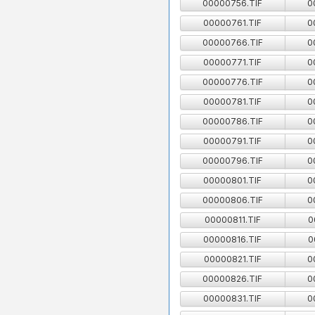
00000756.TIF
0
00000761.TIF
0
00000766.TIF
0
00000771.TIF
0
00000776.TIF
0
00000781.TIF
0
00000786.TIF
0
00000791.TIF
0
00000796.TIF
0
00000801.TIF
0
00000806.TIF
0
00000811.TIF
0
00000816.TIF
0
00000821.TIF
0
00000826.TIF
0
00000831.TIF
0