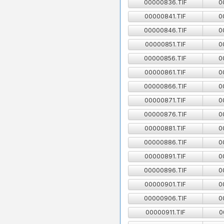
00000836.TIF
0
00000841.TIF
0
00000846.TIF
0
00000851.TIF
0
00000856.TIF
0
00000861.TIF
0
00000866.TIF
0
00000871.TIF
0
00000876.TIF
0
00000881.TIF
0
00000886.TIF
0
00000891.TIF
0
00000896.TIF
0
00000901.TIF
0
00000906.TIF
0
00000911.TIF
0