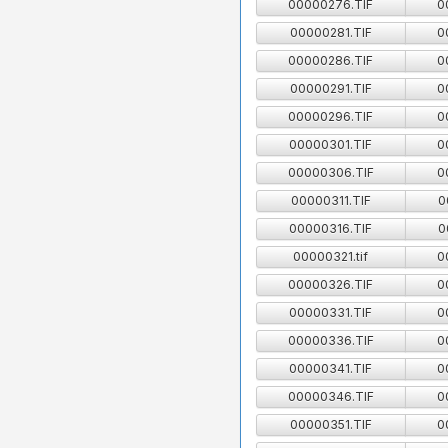
00000276.TIF
0
00000281.TIF
0
00000286.TIF
0
00000291.TIF
0
00000296.TIF
0
00000301.TIF
0
00000306.TIF
0
00000311.TIF
0
00000316.TIF
0
00000321.tif
0
00000326.TIF
0
00000331.TIF
0
00000336.TIF
0
00000341.TIF
0
00000346.TIF
0
00000351.TIF
0