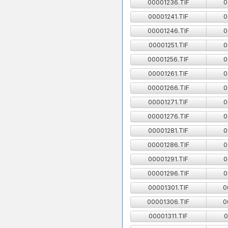
00001236.TIF
0
00001241.TIF
0
00001246.TIF
0
00001251.TIF
0
00001256.TIF
0
00001261.TIF
0
00001266.TIF
0
00001271.TIF
0
00001276.TIF
0
00001281.TIF
0
00001286.TIF
0
00001291.TIF
0
00001296.TIF
0
00001301.TIF
0
00001306.TIF
0
00001311.TIF
0