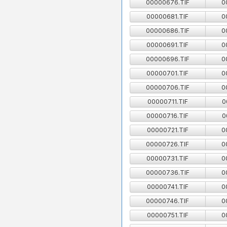
00000676.TIF
0
00000681.TIF
0
00000686.TIF
0
00000691.TIF
0
00000696.TIF
0
00000701.TIF
0
00000706.TIF
0
00000711.TIF
0
00000716.TIF
0
00000721.TIF
0
00000726.TIF
0
00000731.TIF
0
00000736.TIF
0
00000741.TIF
0
00000746.TIF
0
00000751.TIF
0