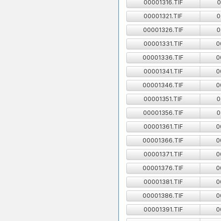
00001316.TIF
0
00001321.TIF
0
00001326.TIF
0
00001331.TIF
0
00001336.TIF
0
00001341.TIF
0
00001346.TIF
0
00001351.TIF
0
00001356.TIF
0
00001361.TIF
0
00001366.TIF
0
00001371.TIF
0
00001376.TIF
0
00001381.TIF
0
00001386.TIF
0
00001391.TIF
0