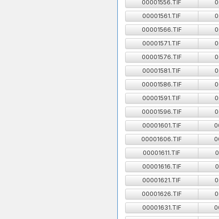
00001556.TIF
0
00001561.TIF
0
00001566.TIF
0
00001571.TIF
0
00001576.TIF
0
00001581.TIF
0
00001586.TIF
0
00001591.TIF
0
00001596.TIF
0
00001601.TIF
0
00001606.TIF
0
00001611.TIF
0
00001616.TIF
0
00001621.TIF
0
00001626.TIF
0
00001631.TIF
0