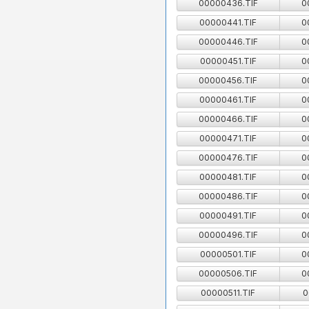
00000436.TIF
0
00000441.TIF
0
00000446.TIF
0
00000451.TIF
0
00000456.TIF
0
00000461.TIF
0
00000466.TIF
0
00000471.TIF
0
00000476.TIF
0
00000481.TIF
0
00000486.TIF
0
00000491.TIF
0
00000496.TIF
0
00000501.TIF
0
00000506.TIF
0
00000511.TIF
0