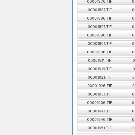
00001876.TIF
0
00001881.TIF
0
00001886.TIF
0
00001891.TIF
0
00001896.TIF
0
00001901.TIF
0
00001906.TIF
0
00001911.TIF
0
00001916.TIF
0
00001921.TIF
0
00001926.TIF
0
00001931.TIF
0
00001936.TIF
0
00001941.TIF
0
00001946.TIF
0
00001951.TIF
0