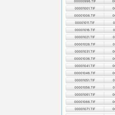
00000996.TIF
0
00001001.TIF
0
00001006.TIF
0
00001011.TIF
0
00001016.TIF
0
00001021.TIF
0
00001026.TIF
0
00001031.TIF
0
00001036.TIF
0
00001041.TIF
0
00001046.TIF
0
00001051.TIF
0
00001056.TIF
0
00001061.TIF
0
00001066.TIF
0
00001071.TIF
0