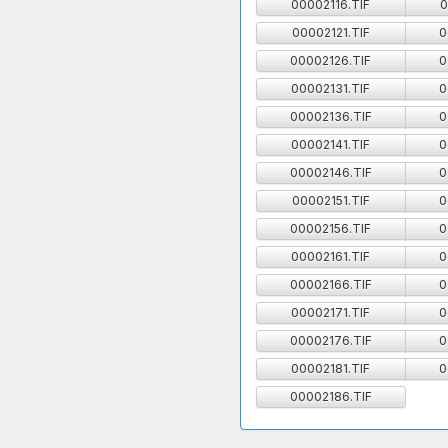
00002116.TIF
0
00002121.TIF
0
00002126.TIF
0
00002131.TIF
0
00002136.TIF
0
00002141.TIF
0
00002146.TIF
0
00002151.TIF
0
00002156.TIF
0
00002161.TIF
0
00002166.TIF
0
00002171.TIF
0
00002176.TIF
0
00002181.TIF
0
00002186.TIF