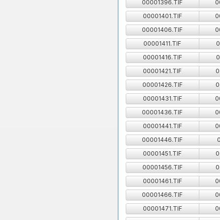
00001396.TIF
0
00001401.TIF
0
00001406.TIF
0
00001411.TIF
0
00001416.TIF
0
00001421.TIF
0
00001426.TIF
0
00001431.TIF
0
00001436.TIF
0
00001441.TIF
0
00001446.TIF
00001451.TIF
0
00001456.TIF
0
00001461.TIF
0
00001466.TIF
0
00001471.TIF
0