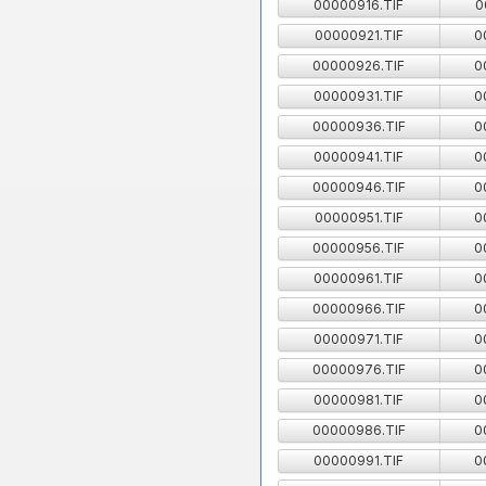
00000916.TIF
0
00000921.TIF
0
00000926.TIF
0
00000931.TIF
0
00000936.TIF
0
00000941.TIF
0
00000946.TIF
0
00000951.TIF
0
00000956.TIF
0
00000961.TIF
0
00000966.TIF
0
00000971.TIF
0
00000976.TIF
0
00000981.TIF
0
00000986.TIF
0
00000991.TIF
0