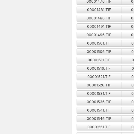
00001476.TIF
0
00001481.TIF
0
00001486.TIF
0
00001491.TIF
0
00001496.TIF
0
00001501.TIF
0
00001506.TIF
0
00001511.TIF
0
00001516.TIF
0
00001521.TIF
0
00001526.TIF
0
00001531.TIF
0
00001536.TIF
0
00001541.TIF
0
00001546.TIF
0
00001551.TIF
0