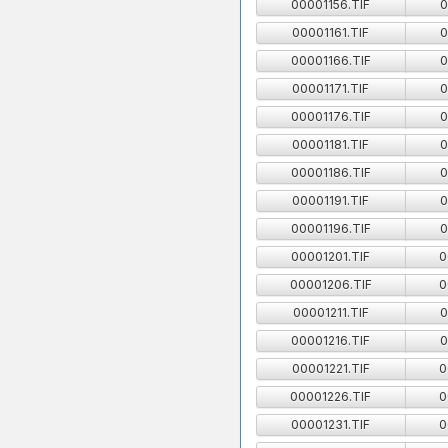
00001156.TIF
0
00001161.TIF
0
00001166.TIF
0
00001171.TIF
0
00001176.TIF
0
00001181.TIF
0
00001186.TIF
0
00001191.TIF
0
00001196.TIF
0
00001201.TIF
0
00001206.TIF
0
00001211.TIF
0
00001216.TIF
0
00001221.TIF
0
00001226.TIF
0
00001231.TIF
0