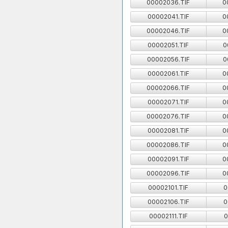
00002036.TIF
0
00002041.TIF
0
00002046.TIF
0
00002051.TIF
0
00002056.TIF
0
00002061.TIF
0
00002066.TIF
0
00002071.TIF
0
00002076.TIF
0
00002081.TIF
0
00002086.TIF
0
00002091.TIF
0
00002096.TIF
0
00002101.TIF
0
00002106.TIF
0
00002111.TIF
0