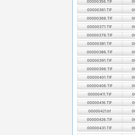
00000356.TIF
0
00000361.TIF
0
00000366.TIF
0
00000371.TIF
0
00000376.TIF
0
00000381.TIF
0
00000386.TIF
0
00000391.TIF
0
00000396.TIF
0
00000401.TIF
0
00000406.TIF
0
00000411.TIF
0
00000416.TIF
0
00000421.tif
0
00000426.TIF
0
00000431.TIF
0