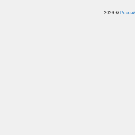
2026 ©
Россий