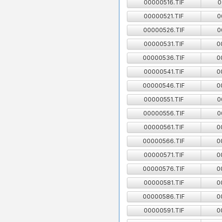
00000516.TIF
0
00000521.TIF
0
00000526.TIF
0
00000531.TIF
0
00000536.TIF
0
00000541.TIF
0
00000546.TIF
0
00000551.TIF
0
00000556.TIF
0
00000561.TIF
0
00000566.TIF
0
00000571.TIF
0
00000576.TIF
0
00000581.TIF
0
00000586.TIF
0
00000591.TIF
0