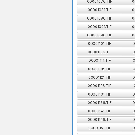
00001076.TIF
0
00001081.TIF
0
00001086.TIF
0
00001091.TIF
0
00001096.TIF
0
00001101.TIF
0
00001106.TIF
0
00001111.TIF
0
00001116.TIF
0
00001121.TIF
0
00001126.TIF
00001131.TIF
0
00001136.TIF
0
00001141.TIF
0
00001146.TIF
0
00001151.TIF
0