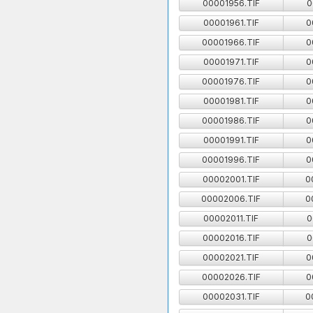
00001956.TIF
0
00001961.TIF
0
00001966.TIF
0
00001971.TIF
0
00001976.TIF
0
00001981.TIF
0
00001986.TIF
0
00001991.TIF
0
00001996.TIF
0
00002001.TIF
0
00002006.TIF
0
00002011.TIF
0
00002016.TIF
0
00002021.TIF
0
00002026.TIF
0
00002031.TIF
0