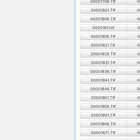
00001796.TIF
0
00001801.TIF
0
00001806.TIF
0
00001811.tif
0
00001816.TIF
0
00001821.TIF
0
00001826.TIF
0
00001831.TIF
0
00001836.TIF
0
00001841.TIF
0
00001846.TIF
0
00001851.TIF
0
00001856.TIF
0
00001861.TIF
0
00001866.TIF
0
00001871.TIF
0