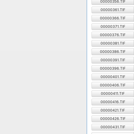
00000356.TIF
00000361.TIF
00000366.TIF
00000371.TIF
00000376.TIF
00000381.TIF
00000386.TIF
00000391.TIF
00000396.TIF
00000401.TIF
00000406.TIF
00000411.TIF
00000416.TIF
00000421.TIF
00000426.TIF
00000431.TIF