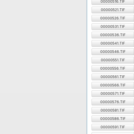
00000516.TIF
00000521.TIF
00000526.TIF
00000531.TIF
00000536.TIF
00000541.TIF
00000546.TIF
00000551.TIF
00000556.TIF
00000561.TIF
00000566.TIF
00000571.TIF
00000576.TIF
00000581.TIF
00000586.TIF
00000591.TIF