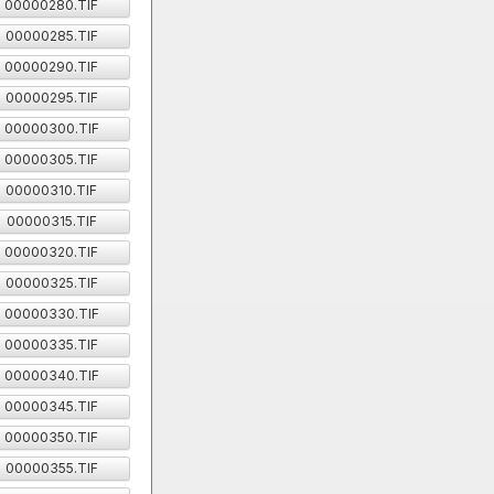
00000280.TIF
00000285.TIF
00000290.TIF
00000295.TIF
00000300.TIF
00000305.TIF
00000310.TIF
00000315.TIF
00000320.TIF
00000325.TIF
00000330.TIF
00000335.TIF
00000340.TIF
00000345.TIF
00000350.TIF
00000355.TIF