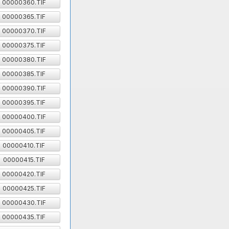
00000360.TIF
00000365.TIF
00000370.TIF
00000375.TIF
00000380.TIF
00000385.TIF
00000390.TIF
00000395.TIF
00000400.TIF
00000405.TIF
00000410.TIF
00000415.TIF
00000420.TIF
00000425.TIF
00000430.TIF
00000435.TIF