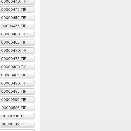
00000440.TIF
00000445.TIF
00000450.TIF
00000455.TIF
00000460.TIF
00000465.TIF
00000470.TIF
00000475.TIF
00000480.TIF
00000485.TIF
00000490.TIF
00000495.TIF
00000500.TIF
00000505.TIF
00000510.TIF
00000515.TIF