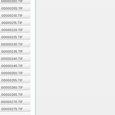
00000200.TIF
00000205.TIF
00000210.TIF
00000215.TIF
00000220.TIF
00000225.TIF
00000230.TIF
00000235.TIF
00000240.TIF
00000245.TIF
00000250.TIF
00000255.TIF
00000260.TIF
00000265.TIF
00000270.TIF
00000275.TIF