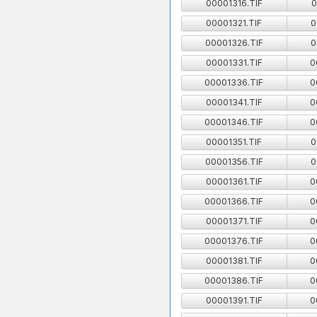
00001316.TIF
0
00001321.TIF
0
00001326.TIF
0
00001331.TIF
0
00001336.TIF
0
00001341.TIF
0
00001346.TIF
0
00001351.TIF
0
00001356.TIF
0
00001361.TIF
0
00001366.TIF
0
00001371.TIF
0
00001376.TIF
0
00001381.TIF
0
00001386.TIF
0
00001391.TIF
0