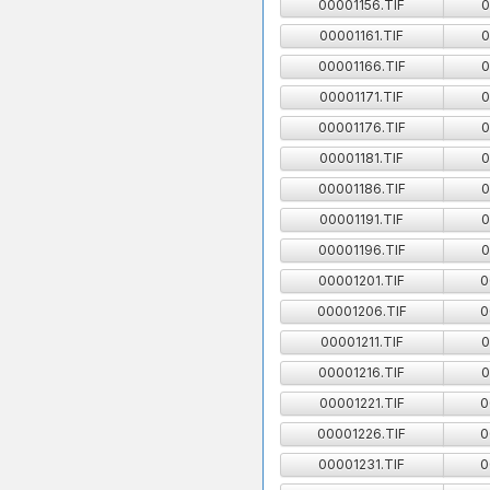
00001156.TIF
0
00001161.TIF
0
00001166.TIF
0
00001171.TIF
0
00001176.TIF
0
00001181.TIF
0
00001186.TIF
0
00001191.TIF
0
00001196.TIF
0
00001201.TIF
0
00001206.TIF
0
00001211.TIF
0
00001216.TIF
0
00001221.TIF
0
00001226.TIF
0
00001231.TIF
0