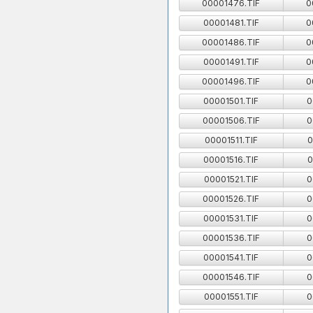
00001476.TIF
0
00001481.TIF
0
00001486.TIF
0
00001491.TIF
0
00001496.TIF
0
00001501.TIF
0
00001506.TIF
0
00001511.TIF
0
00001516.TIF
0
00001521.TIF
0
00001526.TIF
0
00001531.TIF
0
00001536.TIF
0
00001541.TIF
0
00001546.TIF
0
00001551.TIF
0