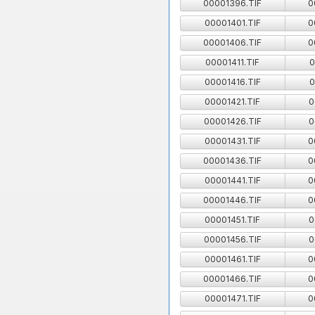
00001396.TIF
0
00001401.TIF
0
00001406.TIF
0
00001411.TIF
0
00001416.TIF
0
00001421.TIF
0
00001426.TIF
0
00001431.TIF
0
00001436.TIF
0
00001441.TIF
0
00001446.TIF
0
00001451.TIF
0
00001456.TIF
0
00001461.TIF
0
00001466.TIF
0
00001471.TIF
0