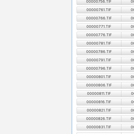
00000756.TIF
0
00000761.TIF
0
00000766.TIF
0
00000771.TIF
0
00000776.TIF
0
00000781.TIF
0
00000786.TIF
0
00000791.TIF
0
00000796.TIF
0
00000801.TIF
0
00000806.TIF
0
00000811.TIF
0
00000816.TIF
0
00000821.TIF
0
00000826.TIF
0
00000831.TIF
0