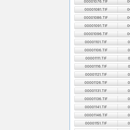
00001076.TIF
0
00001081.TIF
0
00001086.TIF
0
00001091.TIF
0
00001096.TIF
0
00001101.TIF
0
00001106.TIF
0
00001111.TIF
0
00001116.TIF
0
00001121.TIF
0
00001126.TIF
0
00001131.TIF
0
00001136.TIF
0
00001141.TIF
0
00001146.TIF
0
00001151.TIF
0