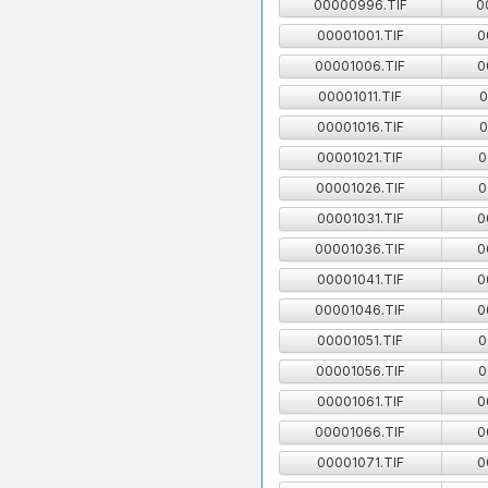
00000996.TIF
0
00001001.TIF
0
00001006.TIF
0
00001011.TIF
0
00001016.TIF
0
00001021.TIF
0
00001026.TIF
0
00001031.TIF
0
00001036.TIF
0
00001041.TIF
0
00001046.TIF
0
00001051.TIF
0
00001056.TIF
0
00001061.TIF
0
00001066.TIF
0
00001071.TIF
0