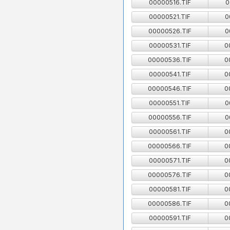
00000516.TIF
0
00000521.TIF
0
00000526.TIF
0
00000531.TIF
0
00000536.TIF
0
00000541.TIF
0
00000546.TIF
0
00000551.TIF
0
00000556.TIF
0
00000561.TIF
0
00000566.TIF
0
00000571.TIF
0
00000576.TIF
0
00000581.TIF
0
00000586.TIF
0
00000591.TIF
0