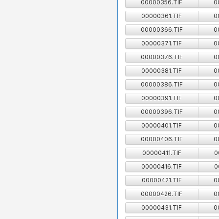
00000356.TIF
0
00000361.TIF
0
00000366.TIF
0
00000371.TIF
0
00000376.TIF
0
00000381.TIF
0
00000386.TIF
0
00000391.TIF
0
00000396.TIF
0
00000401.TIF
0
00000406.TIF
0
00000411.TIF
0
00000416.TIF
0
00000421.TIF
0
00000426.TIF
0
00000431.TIF
0