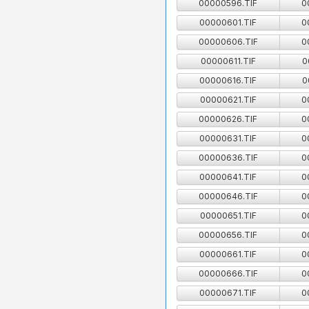
00000596.TIF
0
00000601.TIF
0
00000606.TIF
0
00000611.TIF
0
00000616.TIF
0
00000621.TIF
0
00000626.TIF
0
00000631.TIF
0
00000636.TIF
0
00000641.TIF
0
00000646.TIF
0
00000651.TIF
0
00000656.TIF
0
00000661.TIF
0
00000666.TIF
0
00000671.TIF
0