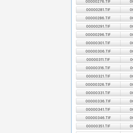
00000276.TIF
0
00000281.TIF
0
00000286.TIF
0
00000291.TIF
0
00000296.TIF
0
00000301.TIF
0
00000306.TIF
0
00000311.TIF
0
00000316.TIF
0
00000321.TIF
0
00000326.TIF
0
00000331.TIF
0
00000336.TIF
0
00000341.TIF
0
00000346.TIF
0
00000351.TIF
0