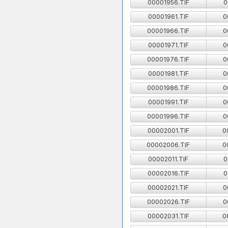
00001956.TIF
0
00001961.TIF
0
00001966.TIF
0
00001971.TIF
0
00001976.TIF
0
00001981.TIF
0
00001986.TIF
0
00001991.TIF
0
00001996.TIF
0
00002001.TIF
0
00002006.TIF
0
00002011.TIF
0
00002016.TIF
0
00002021.TIF
0
00002026.TIF
0
00002031.TIF
0