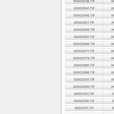
00002036.TIF
0
00002041.TIF
0
00002046.TIF
0
00002051.TIF
0
00002056.TIF
0
00002061.TIF
0
00002066.TIF
0
00002071.TIF
0
00002076.TIF
0
00002081.TIF
0
00002086.TIF
0
00002091.TIF
0
00002096.TIF
0
00002101.TIF
0
00002106.TIF
0
00002111.TIF
0