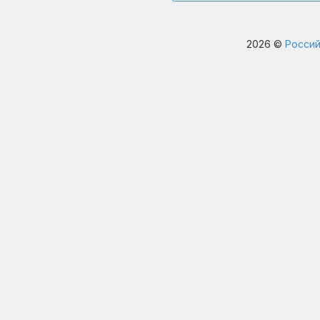
2026 ©
Россий