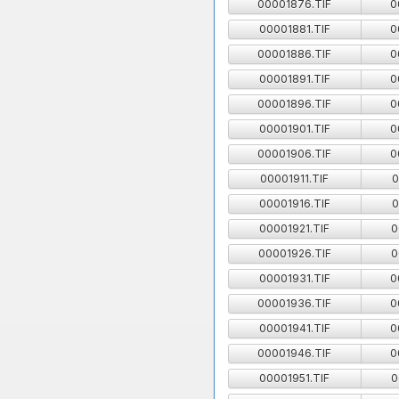
00001876.TIF
0
00001881.TIF
0
00001886.TIF
0
00001891.TIF
0
00001896.TIF
0
00001901.TIF
0
00001906.TIF
0
00001911.TIF
0
00001916.TIF
0
00001921.TIF
0
00001926.TIF
0
00001931.TIF
0
00001936.TIF
0
00001941.TIF
0
00001946.TIF
0
00001951.TIF
0