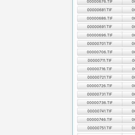
00000676.TIF
0
00000681.TIF
0
00000686.TIF
0
00000691.TIF
0
00000696.TIF
0
00000701.TIF
0
00000706.TIF
0
00000711.TIF
0
00000716.TIF
0
00000721.TIF
0
00000726.TIF
0
00000731.TIF
0
00000736.TIF
0
00000741.TIF
0
00000746.TIF
0
00000751.TIF
0