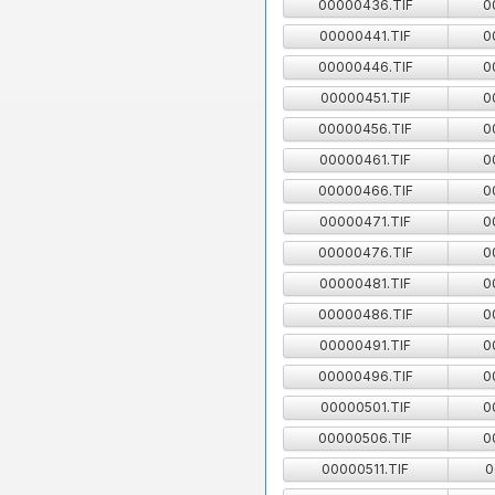
00000436.TIF
0
00000441.TIF
0
00000446.TIF
0
00000451.TIF
0
00000456.TIF
0
00000461.TIF
0
00000466.TIF
0
00000471.TIF
0
00000476.TIF
0
00000481.TIF
0
00000486.TIF
0
00000491.TIF
0
00000496.TIF
0
00000501.TIF
0
00000506.TIF
0
00000511.TIF
0