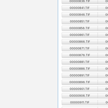
00000836.TIF
0
00000841.TIF
0
00000846.TIF
0
00000851.TIF
0
00000856.TIF
0
00000861.TIF
0
00000866.TIF
0
00000871.TIF
0
00000876.TIF
0
00000881.TIF
0
00000886.TIF
0
00000891.TIF
0
00000896.TIF
0
00000901.TIF
0
00000906.TIF
0
00000911.TIF
0