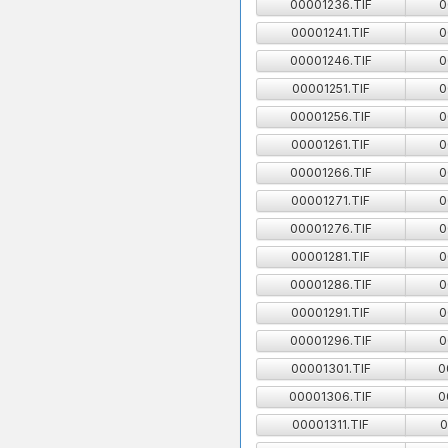
00001236.TIF
0
00001241.TIF
0
00001246.TIF
0
00001251.TIF
0
00001256.TIF
0
00001261.TIF
0
00001266.TIF
0
00001271.TIF
0
00001276.TIF
0
00001281.TIF
0
00001286.TIF
0
00001291.TIF
0
00001296.TIF
0
00001301.TIF
0
00001306.TIF
0
00001311.TIF
0