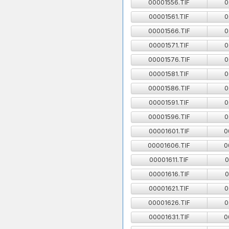
00001556.TIF
0
00001561.TIF
0
00001566.TIF
0
00001571.TIF
0
00001576.TIF
0
00001581.TIF
0
00001586.TIF
0
00001591.TIF
0
00001596.TIF
0
00001601.TIF
0
00001606.TIF
0
00001611.TIF
0
00001616.TIF
0
00001621.TIF
0
00001626.TIF
0
00001631.TIF
0