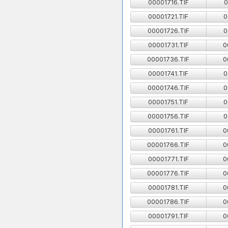
00001716.TIF
0
00001721.TIF
0
00001726.TIF
0
00001731.TIF
0
00001736.TIF
0
00001741.TIF
0
00001746.TIF
0
00001751.TIF
0
00001756.TIF
0
00001761.TIF
0
00001766.TIF
0
00001771.TIF
0
00001776.TIF
0
00001781.TIF
0
00001786.TIF
0
00001791.TIF
0