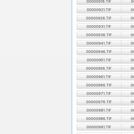
00000916.TIF
0
00000921.TIF
0
00000926.TIF
0
00000931.TIF
0
00000936.TIF
0
00000941.TIF
0
00000946.TIF
0
00000951.TIF
0
00000956.TIF
0
00000961.TIF
0
00000966.TIF
0
00000971.TIF
0
00000976.TIF
0
00000981.TIF
0
00000986.TIF
0
00000991.TIF
0