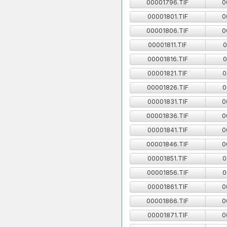
00001796.TIF
0
00001801.TIF
0
00001806.TIF
0
00001811.TIF
0
00001816.TIF
0
00001821.TIF
0
00001826.TIF
0
00001831.TIF
0
00001836.TIF
0
00001841.TIF
0
00001846.TIF
0
00001851.TIF
0
00001856.TIF
0
00001861.TIF
0
00001866.TIF
0
00001871.TIF
0