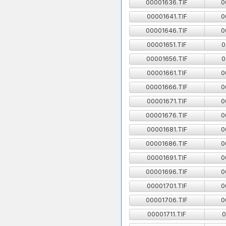
00001636.TIF
0
00001641.TIF
0
00001646.TIF
0
00001651.TIF
0
00001656.TIF
0
00001661.TIF
0
00001666.TIF
0
00001671.TIF
0
00001676.TIF
0
00001681.TIF
0
00001686.TIF
0
00001691.TIF
0
00001696.TIF
0
00001701.TIF
0
00001706.TIF
0
00001711.TIF
0