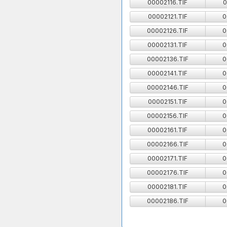
00002116.TIF
0
00002121.TIF
0
00002126.TIF
0
00002131.TIF
0
00002136.TIF
0
00002141.TIF
0
00002146.TIF
0
00002151.TIF
0
00002156.TIF
0
00002161.TIF
0
00002166.TIF
0
00002171.TIF
0
00002176.TIF
0
00002181.TIF
0
00002186.TIF
0