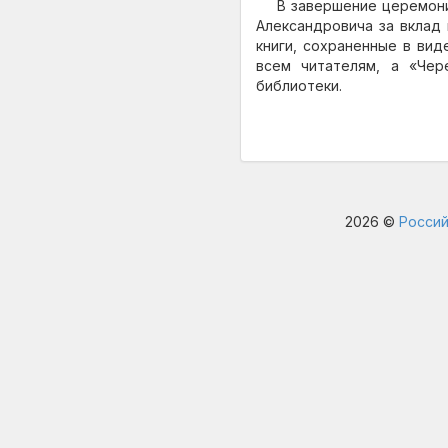
В завершение церемон
Александровича за вклад 
книги, сохраненные в вид
всем читателям, а «Чер
библиотеки.
2026 ©
Россий