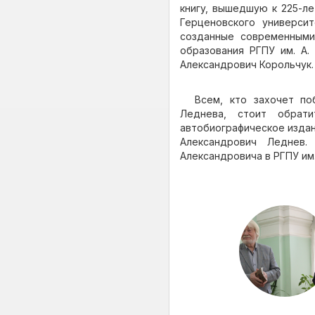
книгу, вышедшую к 225-л
Герценовского универси
созданные современными
образования РГПУ им. А.
Александрович Корольчук.
Всем, кто захочет по
Леднева, стоит обрат
автобиографическое издан
Александрович Леднев.
Александровича в РГПУ им. 