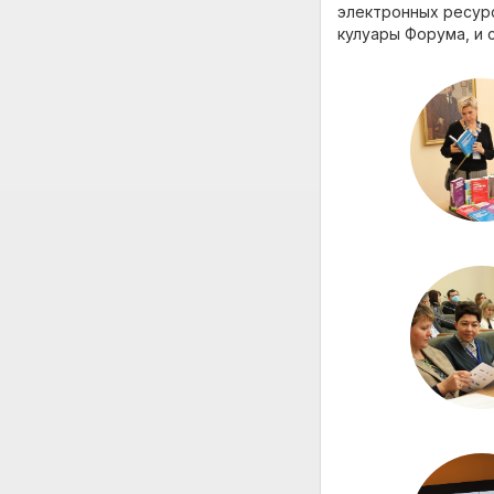
электронных ресурс
кулуары Форума, и 