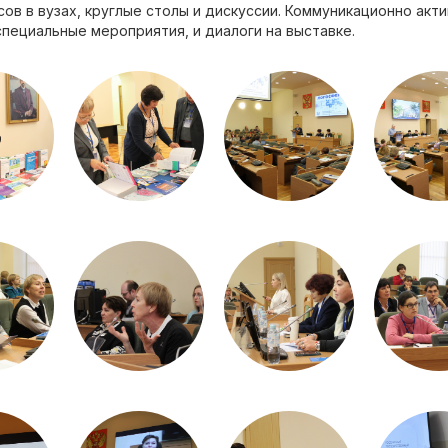
ов в вузах, круглые столы и дискуссии. Коммуникационно акт
специальные мероприятия, и диалоги на выставке.