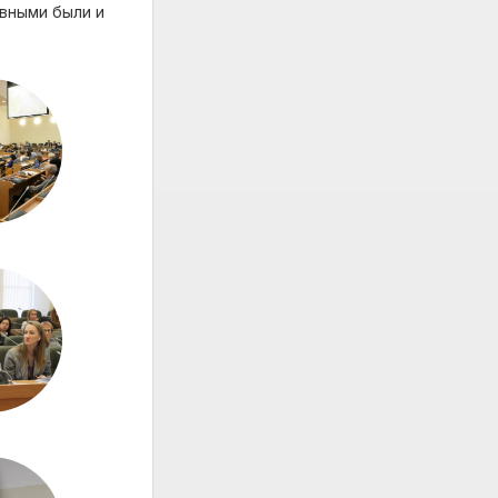
ивными были и