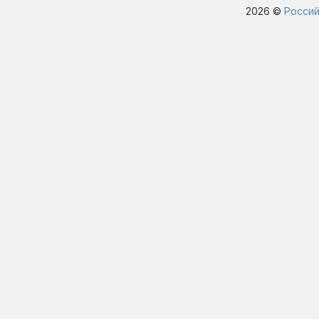
2026 ©
Россий