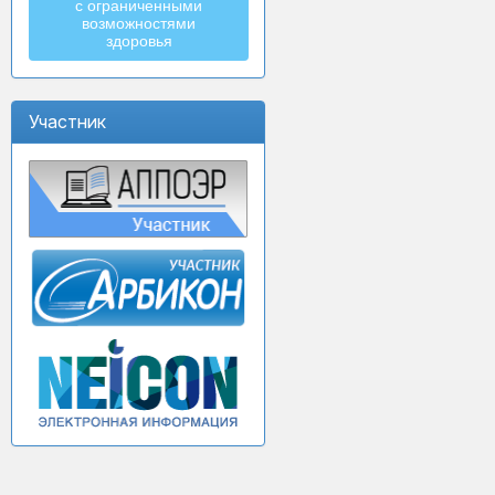
с ограниченными
возможностями
здоровья
Участник