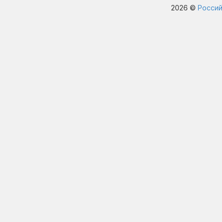
2026 ©
Россий