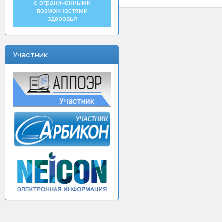
с ограниченными
возможностями
здоровья
Участник