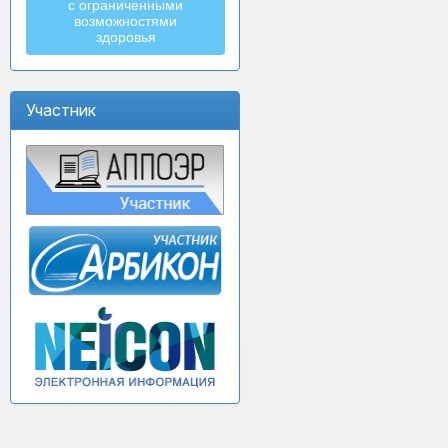
с ограниченными
возможностями
здоровья
Участник