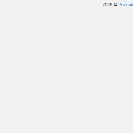
2026 ©
Россий