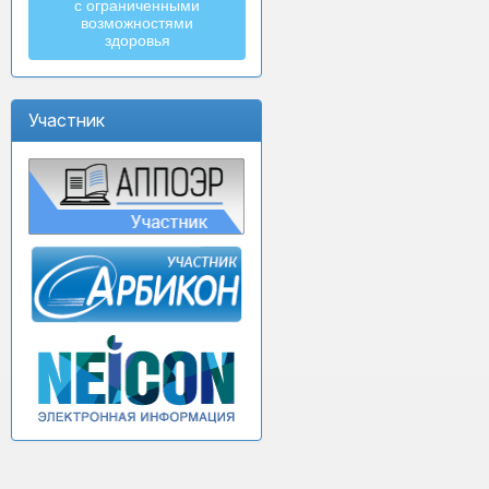
с ограниченными
возможностями
здоровья
Участник