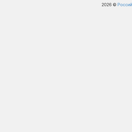
2026 ©
Россий