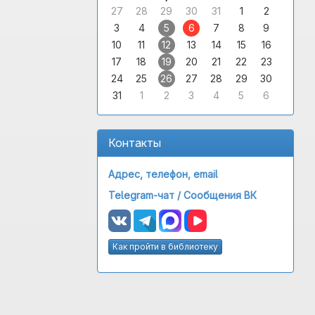
27
28
29
30
31
1
2
3
4
5
6
7
8
9
10
11
12
13
14
15
16
17
18
19
20
21
22
23
24
25
26
27
28
29
30
31
1
2
3
4
5
6
Контакты
Адрес, телефон, email
Telegram-чат /
Сообщения ВК
Как пройти в библиотеку