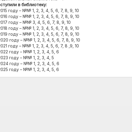
ступили в библиотеку:
2015 году – №№ 1, 2, 3, 4, 5, 6, 7, 8, 9, 10
2016 году – №№ 1, 2, 3, 4, 5, 6, 7, 8, 9, 10
2017 году – №№ 3, 4, 5, 6, 7, 8, 9, 10
2018 году – №№ 1, 2, 3, 4, 5, 6, 7, 8, 9, 10
2019 году – №№ 1, 2, 3, 4, 5, 6, 7, 8, 9, 10
2020 году – №№ 1, 2, 3, 4, 5, 6, 7, 8, 9, 10
2021 году – №№ 1, 2, 3, 4, 5, 6, 7, 8 ,9, 10
2022 году – №№ 1, 2, 3, 4, 5, 6
2023 году – №№ 1, 2, 3, 4, 5
2024 году – №№ 1, 2, 3, 4, 5, 6
2025 году – №№ 1, 2, 3, 4, 5, 6