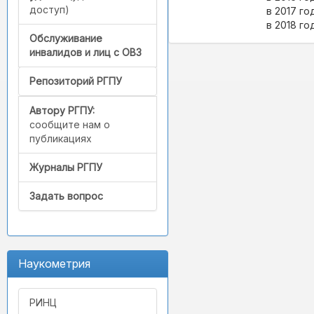
доступ)
в 2017 год
в 2018 год
Обслуживание
инвалидов и лиц с ОВЗ
Репозиторий РГПУ
Автору РГПУ:
сообщите нам о
публикациях
Журналы РГПУ
Задать вопрос
Наукометрия
РИНЦ