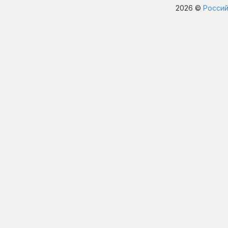
2026 ©
Россий