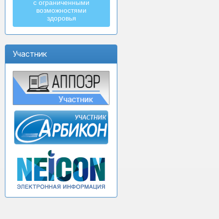
с ограниченными
возможностями
здоровья
Участник