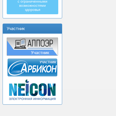
с ограниченными
возможностями
здоровья
Участник