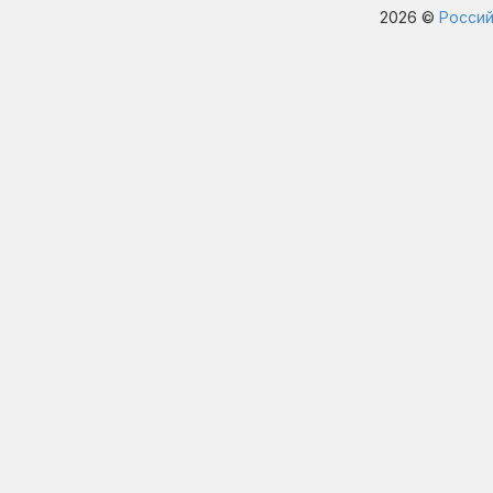
2026 ©
Россий