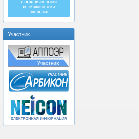
с ограниченными
возможностями
здоровья
Участник