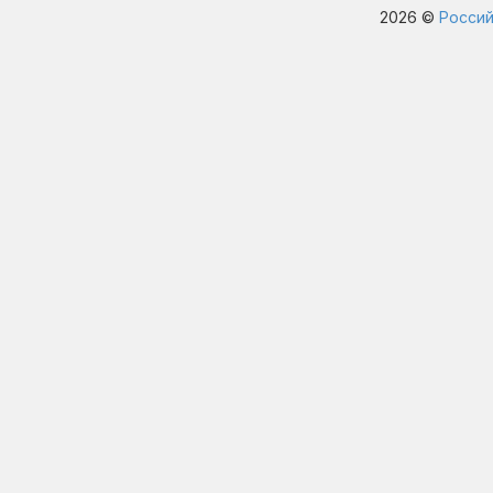
2026 ©
Россий