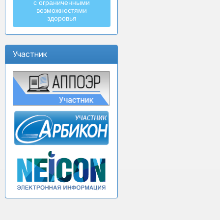
с ограниченными
возможностями
здоровья
Участник