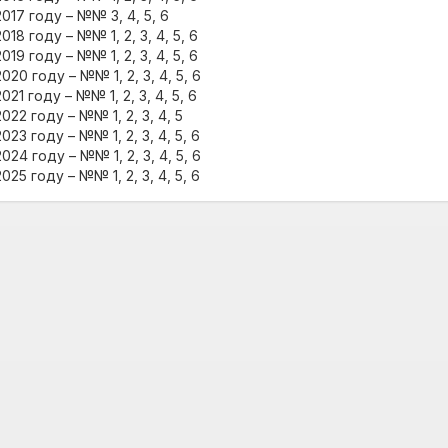
2017 году – №№ 3, 4, 5, 6
2018 году – №№ 1, 2, 3, 4, 5, 6
2019 году – №№ 1, 2, 3, 4, 5, 6
2020 году – №№ 1, 2, 3, 4, 5, 6
2021 году – №№ 1, 2, 3, 4, 5, 6
2022 году – №№ 1, 2, 3, 4, 5
2023 году – №№ 1, 2, 3, 4, 5, 6
2024 году – №№ 1, 2, 3, 4, 5, 6
2025 году – №№ 1, 2, 3, 4, 5, 6