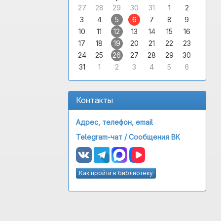
27
28
29
30
31
1
2
3
4
5
6
7
8
9
10
11
12
13
14
15
16
17
18
19
20
21
22
23
24
25
26
27
28
29
30
31
1
2
3
4
5
6
Контакты
Адрес, телефон, email
Telegram-чат /
Сообщения ВК
Как пройти в библиотеку