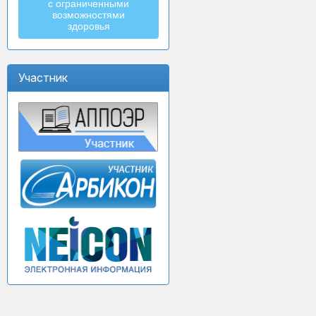
с ограниченными
возможностями
здоровья
Участник