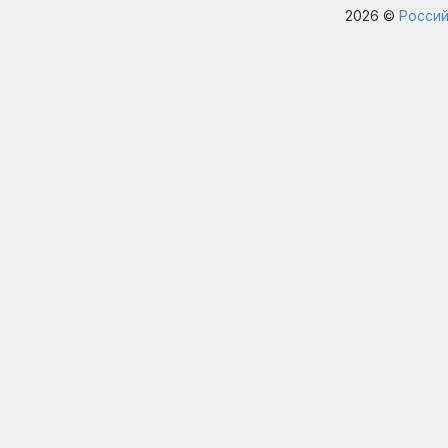
2026 ©
Россий