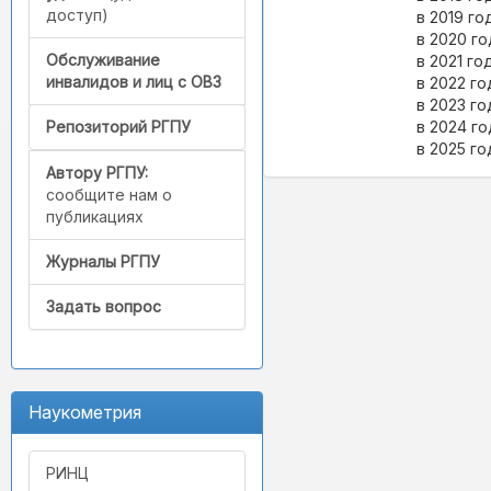
доступ)
в 2019 году
в 2020 году
Обслуживание
в 2021 году
инвалидов и лиц с ОВЗ
в 2022 году
в 2023 году
в 2024 году
Репозиторий РГПУ
в 2025 году
Автору РГПУ:
сообщите нам о
публикациях
Журналы РГПУ
Задать вопрос
Наукометрия
РИНЦ