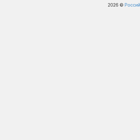
2026 ©
Россий