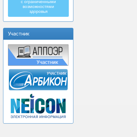
с ограниченными
возможностями
здоровья
Участник