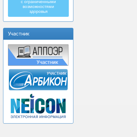
с ограниченными
возможностями
здоровья
Участник