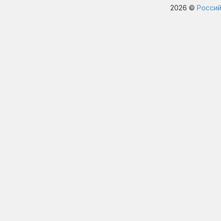
2026 ©
Россий