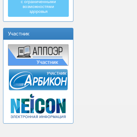
с ограниченными
возможностями
здоровья
Участник