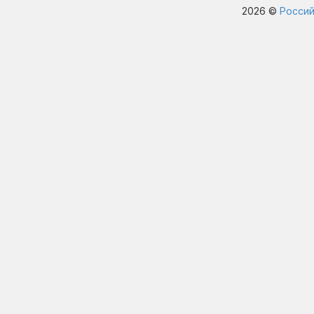
2026 ©
Россий