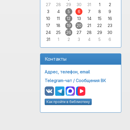
27
28
29
30
31
1
2
3
4
5
6
7
8
9
10
11
12
13
14
15
16
17
18
19
20
21
22
23
24
25
26
27
28
29
30
31
1
2
3
4
5
6
Контакты
Адрес, телефон, email
Telegram-чат /
Сообщения ВК
Как пройти в библиотеку