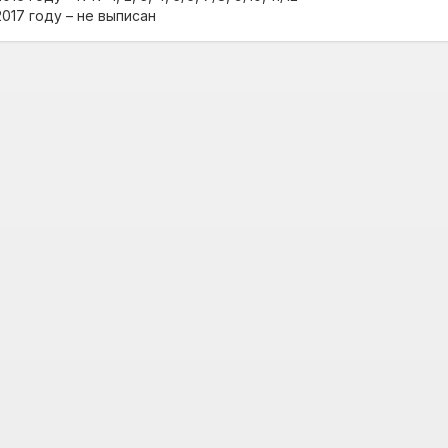
2017 году – не выписан