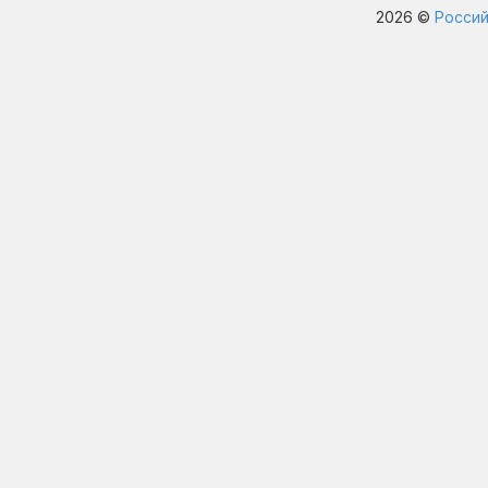
2026 ©
Россий