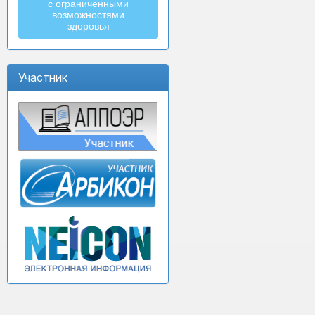
с ограниченными
возможностями
здоровья
Участник