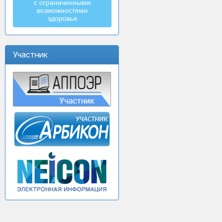
с ограниченными
возможностями
здоровья
Участник