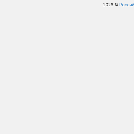
2026 ©
Россий