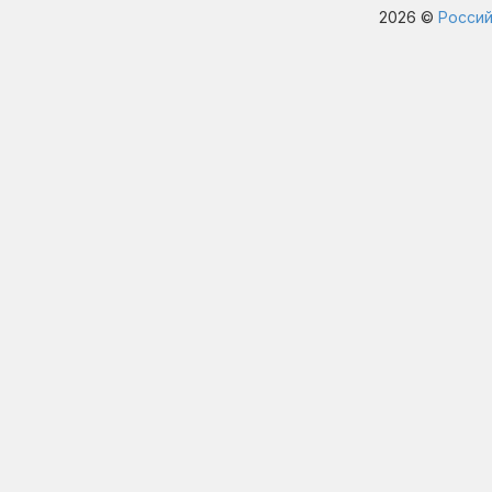
2026 ©
Россий