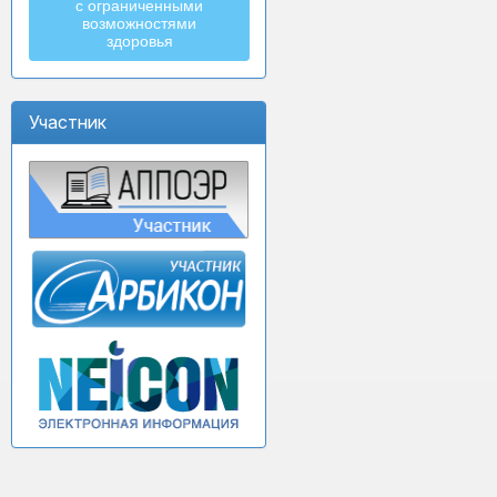
с ограниченными
возможностями
здоровья
Участник