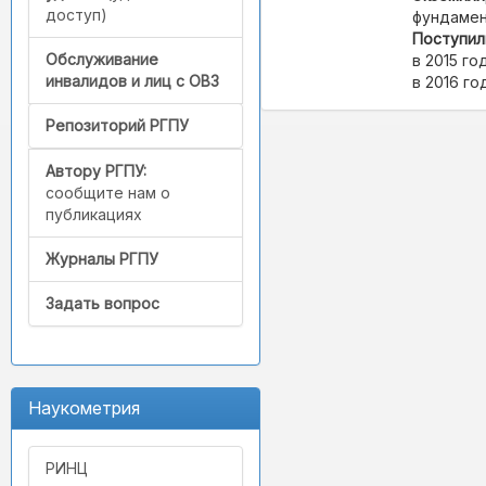
доступ)
фундамен
Поступил
Обслуживание
в 2015 год
инвалидов и лиц с ОВЗ
в 2016 го
Репозиторий РГПУ
Автору РГПУ:
сообщите нам о
публикациях
Журналы РГПУ
Задать вопрос
Наукометрия
РИНЦ