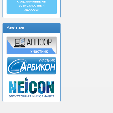
с ограниченными
возможностями
здоровья
Участник