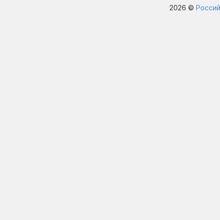
2026 ©
Россий