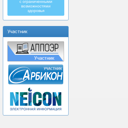
с ограниченными
возможностями
здоровья
Участник