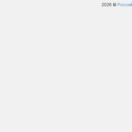
2026 ©
Россий