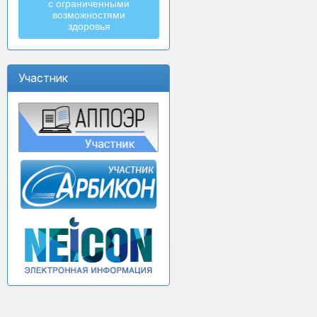
с ограниченными
возможностями
здоровья
Участник