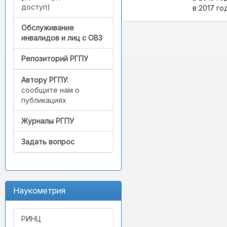
доступ)
в 2017 год
Обслуживание
инвалидов и лиц с ОВЗ
Репозиторий РГПУ
Автору РГПУ:
сообщите нам о
публикациях
Журналы РГПУ
Задать вопрос
Наукометрия
РИНЦ