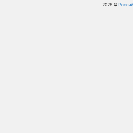
2026 ©
Россий