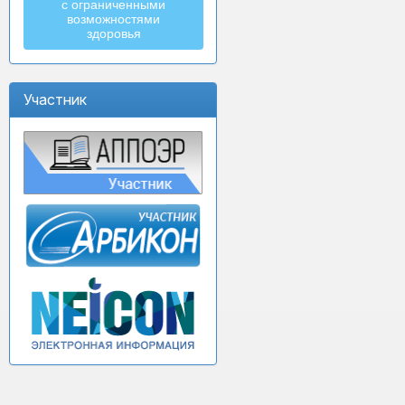
с ограниченными
возможностями
здоровья
Участник