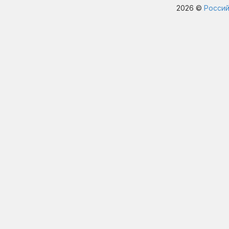
2026 ©
Россий