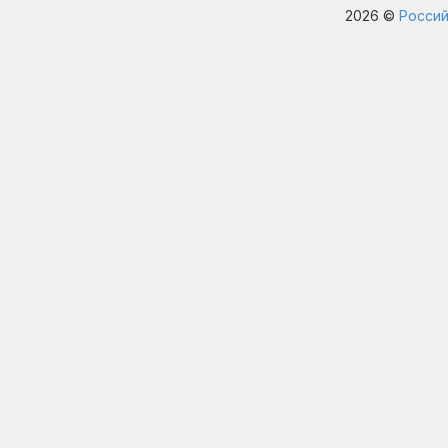
2026 ©
Россий