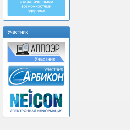
с ограниченными
возможностями
здоровья
Участник