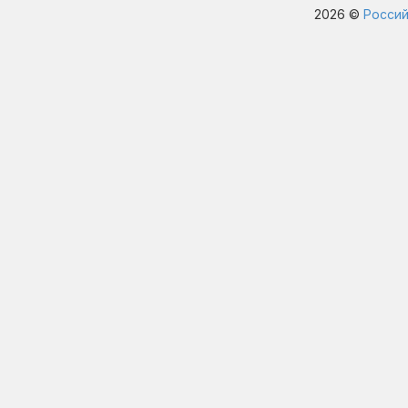
2026 ©
Россий