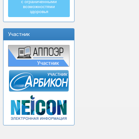
с ограниченными
возможностями
здоровья
Участник