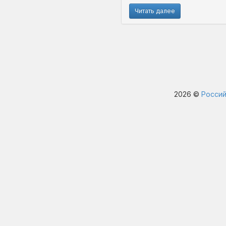
Читать далее
2026 ©
Россий