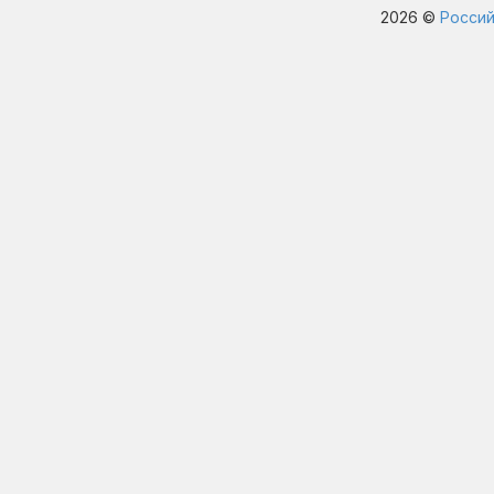
2026 ©
Россий