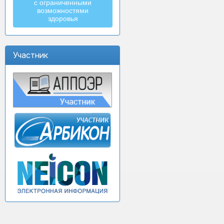
с ограниченными
возможностями
здоровья
Участник