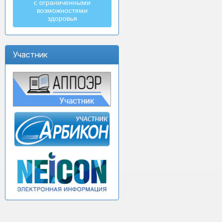
с ограниченными
возможностями
здоровья
Участник