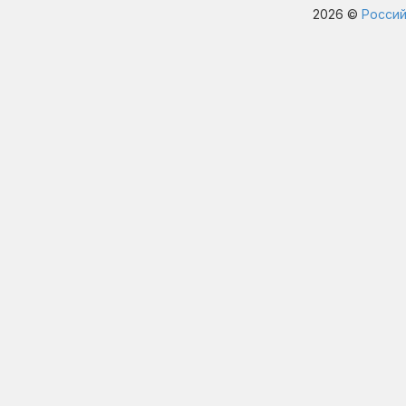
2026 ©
Россий