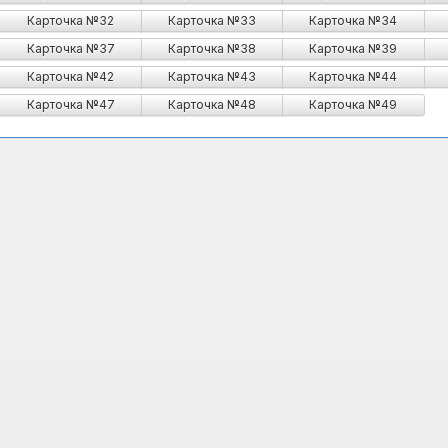
Карточка №32
Карточка №33
Карточка №34
Карточка №37
Карточка №38
Карточка №39
Карточка №42
Карточка №43
Карточка №44
Карточка №47
Карточка №48
Карточка №49