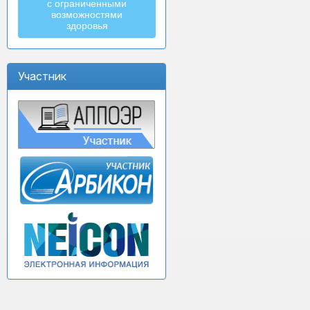
с ограниченными
возможностями
здоровья
Участник