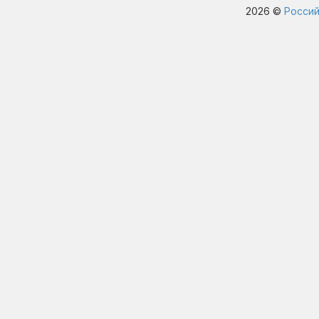
2026 ©
Россий