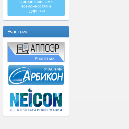
с ограниченными
возможностями
здоровья
Участник