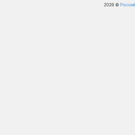
2026 ©
Россий