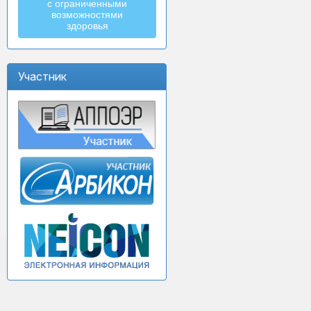
с ограниченными
возможностями
здоровья
Участник