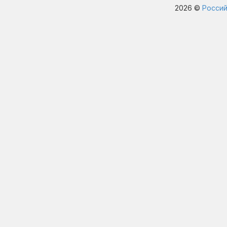
2026 ©
Россий