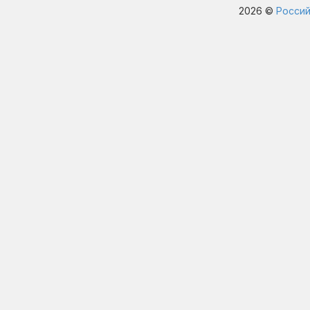
2026 ©
Россий