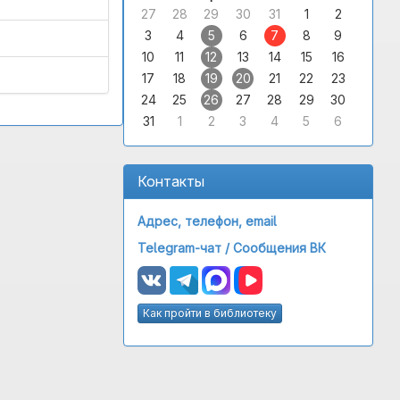
27
28
29
30
31
1
2
3
4
5
6
7
8
9
10
11
12
13
14
15
16
17
18
19
20
21
22
23
24
25
26
27
28
29
30
31
1
2
3
4
5
6
Контакты
Адрес, телефон, email
Telegram-чат /
Сообщения ВК
Как пройти в библиотеку