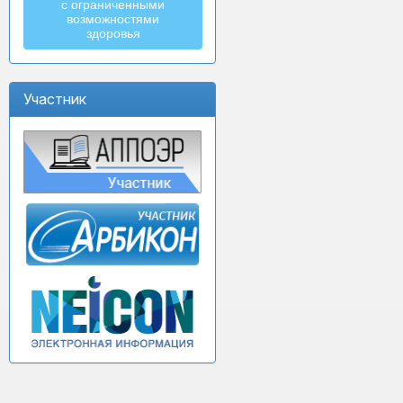
с ограниченными
возможностями
здоровья
Участник