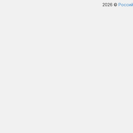
2026 ©
Россий