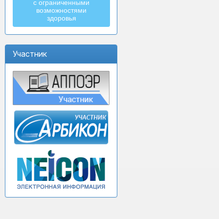
с ограниченными
возможностями
здоровья
Участник