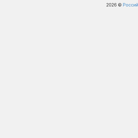
2026 ©
Россий