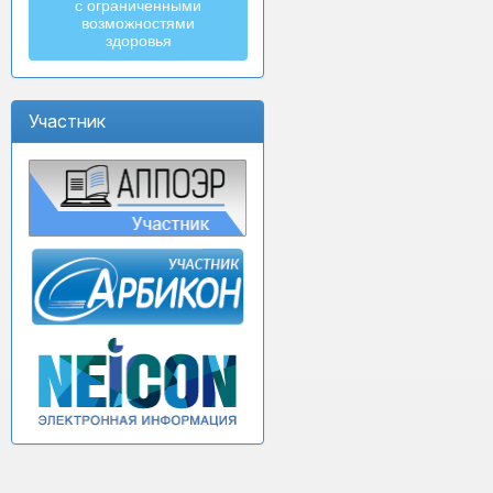
с ограниченными
возможностями
здоровья
Участник