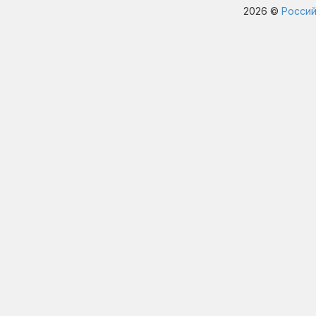
2026 ©
Россий