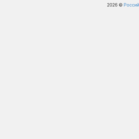
2026 ©
Россий