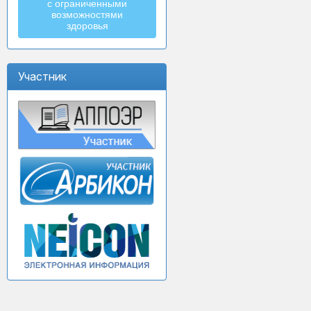
с ограниченными
возможностями
здоровья
Участник