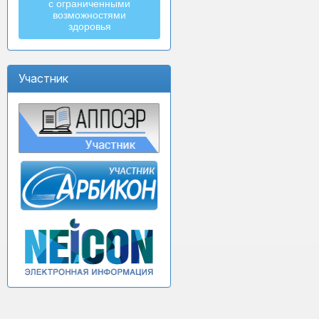
с ограниченными
возможностями
здоровья
Участник