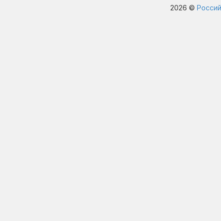
2026 ©
Россий